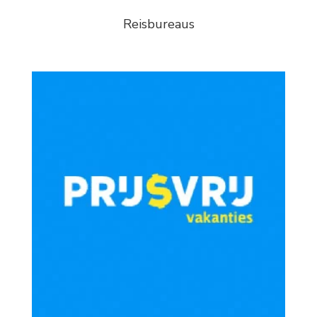
Reisbureaus