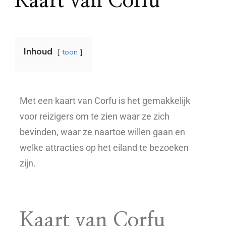
Kaart van Corfu
Inhoud
toon
Met een kaart van Corfu is het gemakkelijk
voor reizigers om te zien waar ze zich
bevinden, waar ze naartoe willen gaan en
welke attracties op het eiland te bezoeken
zijn.
Kaart van Corfu