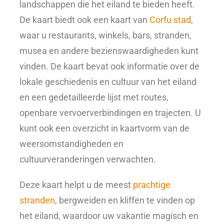
landschappen die het eiland te bieden heeft.
De kaart biedt ook een kaart van
Corfu stad
,
waar u restaurants, winkels, bars, stranden,
musea en andere bezienswaardigheden kunt
vinden. De kaart bevat ook informatie over de
lokale geschiedenis en cultuur van het eiland
en een gedetailleerde lijst met routes,
openbare vervoerverbindingen en trajecten. U
kunt ook een overzicht in kaartvorm van de
weersomstandigheden en
cultuurveranderingen verwachten.
Deze kaart helpt u de meest
prachtige
stranden
, bergweiden en kliffen te vinden op
het eiland, waardoor uw vakantie magisch en