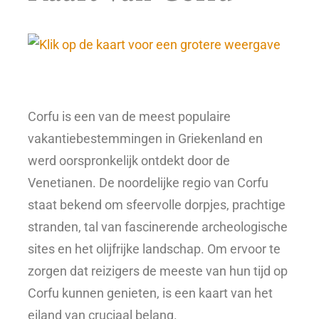
Corfu is een van de meest populaire
vakantiebestemmingen in Griekenland en
werd oorspronkelijk ontdekt door de
Venetianen. De noordelijke regio van Corfu
staat bekend om sfeervolle dorpjes, prachtige
stranden, tal van fascinerende archeologische
sites en het olijfrijke landschap. Om ervoor te
zorgen dat reizigers de meeste van hun tijd op
Corfu kunnen genieten, is een kaart van het
eiland van cruciaal belang.