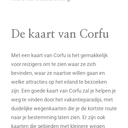
De kaart van Corfu
Met een kaart van Corfu is het gemakkelijk
voor reizigers om te zien waar ze zich
bevinden, waar ze naartoe willen gaan en
welke attracties op het eiland te bezoeken
zijn. Een goede kaart van Corfu zal je helpen je
weg te vinden door het vakantieparadijs, met
duidelijke wegenkaarten die je de kortste route
naar je bestemming laten zien. Er zijn ook
kaarten die gebieden met kleinere wegen