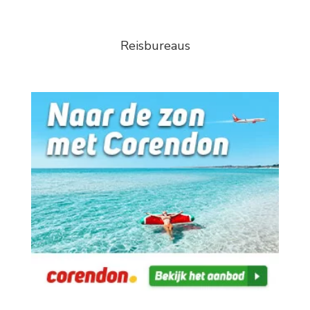
Reisbureaus