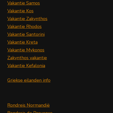
Vakantie Samos
Vakantie Kos
Vakantie Zakynthos
Vakantie Rhodos
Vakantie Santorini
Vakantie Kreta
Vakantie Mykonos
Zakynthos vakantie
Vakantie Kefalonia
Griekse eilanden info
Rondreis Normandië