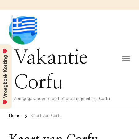
Vakantie
Vroegboek Korting
Corfu
Zon gegarandeerd op het prachtige eiland Corfu
Home
Kaart van Corfu