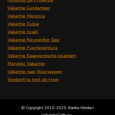
Rondreis de Provence
Vakantie Gardameer
Vakantie Menorca
Vakantie Dubai
Vakantie Israël
Vakantie Neusiedler See
Vakantie Fuerteventura
Vakantie Kaapverdische eilanden
Marokko Vakantie
Vakantie naar Noorwegen
Stedentrip met de trein
© Copyright 2010-2025, Bariba Media>