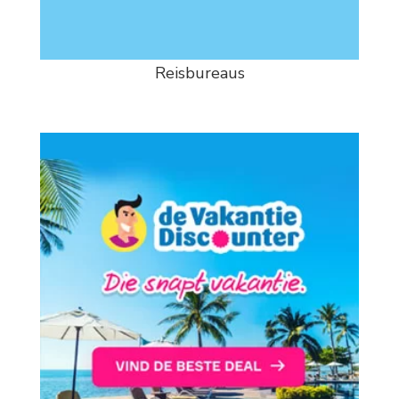
Reisbureaus