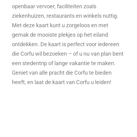
openbaar vervoer, faciliteiten zoals
ziekenhuizen, restaurants en winkels nuttig.
Met deze kaart kunt u zorgeloos en met
gemak de mooiste plekjes op het eiland
ontdekken. De kaart is perfect voor iedereen
die Corfu wil bezoeken – of u nu van plan bent
een stedentrip of lange vakantie te maken.
Geniet van alle pracht die Corfu te bieden
heeft, en laat de kaart van Corfu u leiden!