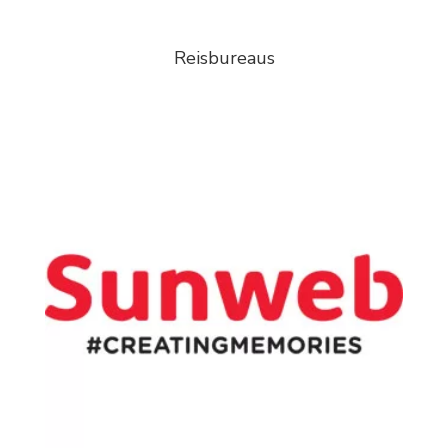
Reisbureaus