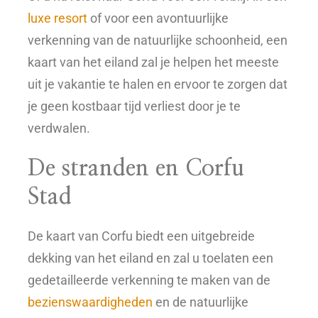
luxe resort
of voor een avontuurlijke
verkenning van de natuurlijke schoonheid, een
kaart van het eiland zal je helpen het meeste
uit je vakantie te halen en ervoor te zorgen dat
je geen kostbaar tijd verliest door je te
verdwalen.
De stranden en Corfu
Stad
De kaart van Corfu biedt een uitgebreide
dekking van het eiland en zal u toelaten een
gedetailleerde verkenning te maken van de
bezienswaardigheden
en de natuurlijke