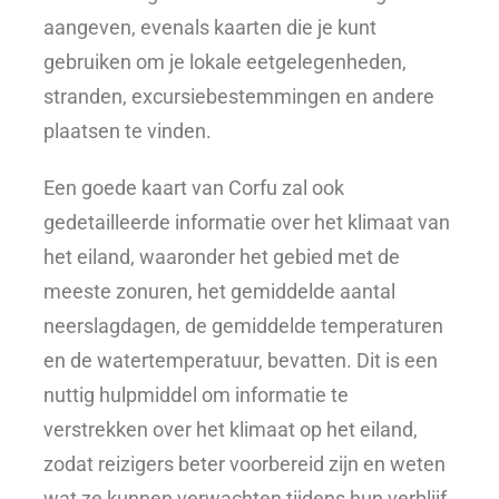
aangeven, evenals kaarten die je kunt
gebruiken om je lokale eetgelegenheden,
stranden, excursiebestemmingen en andere
plaatsen te vinden.
Een goede kaart van Corfu zal ook
gedetailleerde informatie over het klimaat van
het eiland, waaronder het gebied met de
meeste zonuren, het gemiddelde aantal
neerslagdagen, de gemiddelde temperaturen
en de watertemperatuur, bevatten. Dit is een
nuttig hulpmiddel om informatie te
verstrekken over het klimaat op het eiland,
zodat reizigers beter voorbereid zijn en weten
wat ze kunnen verwachten tijdens hun verblijf.