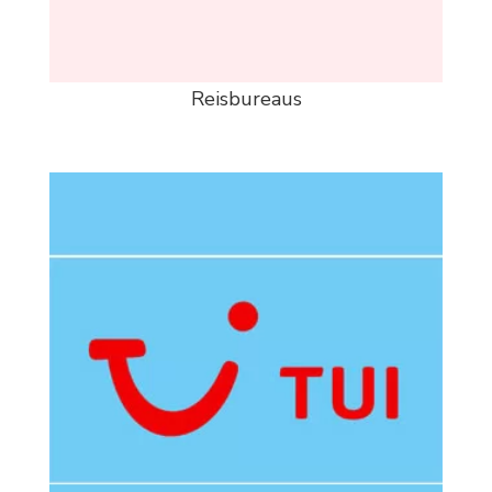
Reisbureaus