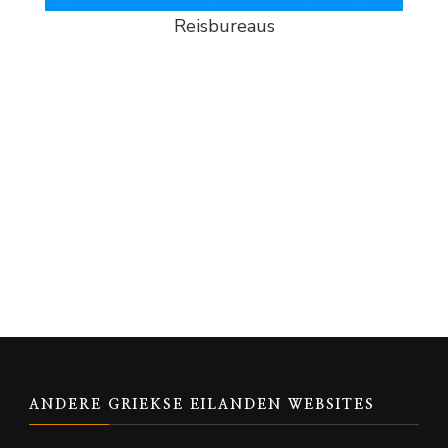
Reisbureaus
ANDERE GRIEKSE EILANDEN WEBSITES