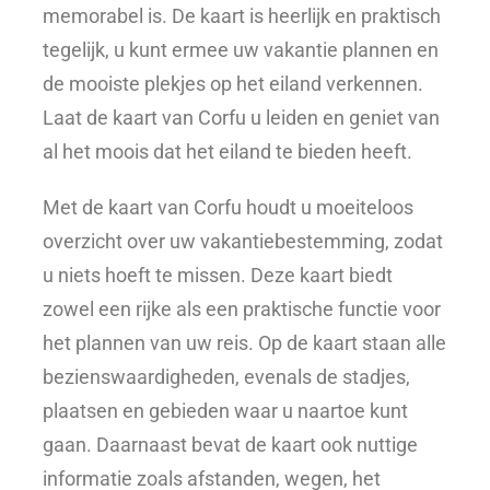
memorabel is. De kaart is heerlijk en praktisch
tegelijk, u kunt ermee uw vakantie plannen en
de mooiste plekjes op het eiland verkennen.
Laat de kaart van Corfu u leiden en geniet van
al het moois dat het eiland te bieden heeft.
Met de kaart van Corfu houdt u moeiteloos
overzicht over uw vakantiebestemming, zodat
u niets hoeft te missen. Deze kaart biedt
zowel een rijke als een praktische functie voor
het plannen van uw reis. Op de kaart staan alle
bezienswaardigheden, evenals de stadjes,
plaatsen en gebieden waar u naartoe kunt
gaan. Daarnaast bevat de kaart ook nuttige
informatie zoals afstanden, wegen, het