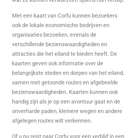
Met een kaart van Corfu kunnen bezoekers
ook de lokale economische bedrijven en
organisaties bezoeken, evenals de
verschillende bezienswaardigheden en
attracties die het eiland te bieden heeft. De
kaarten geven ook informatie over de
belangrijkste steden en dorpen van het eiland,
samen met getoonde routes en afgebeelde
bezienswaardigheden. Kaarten kunnen ook
handig zijn als je op een avontuur gaat en de
onverharde paden, kleinere wegen en andere
afgelegen routes wilt verkennen.
Of u nu reist naar Corfu voor een verblijf in een