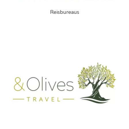
Reisbureaus