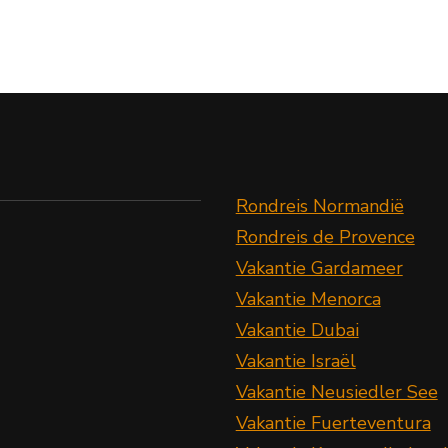
Rondreis Normandië
Rondreis de Provence
Vakantie Gardameer
Vakantie Menorca
Vakantie Dubai
Vakantie Israël
Vakantie Neusiedler See
Vakantie Fuerteventura