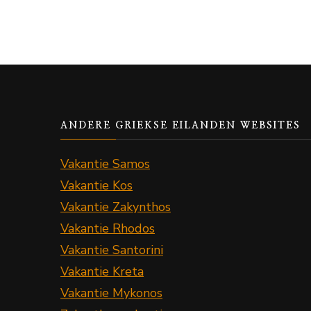
ANDERE GRIEKSE EILANDEN WEBSITES
Vakantie Samos
Vakantie Kos
Vakantie Zakynthos
Vakantie Rhodos
Vakantie Santorini
Vakantie Kreta
Vakantie Mykonos