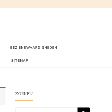
BEZIENSWAARDIGHEDEN
SITEMAP
ZOEKEN
Zoeken