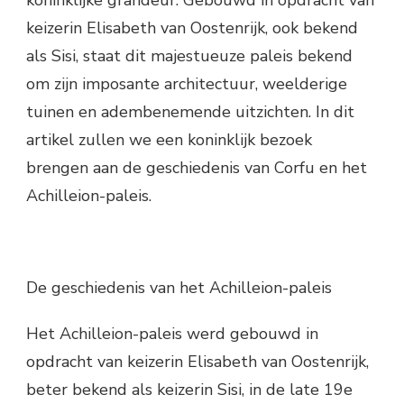
koninklijke grandeur. Gebouwd in opdracht van
keizerin Elisabeth van Oostenrijk, ook bekend
als Sisi, staat dit majestueuze paleis bekend
om zijn imposante architectuur, weelderige
tuinen en adembenemende uitzichten. In dit
artikel zullen we een koninklijk bezoek
brengen aan de geschiedenis van Corfu en het
Achilleion-paleis.
De geschiedenis van het Achilleion-paleis
Het Achilleion-paleis werd gebouwd in
opdracht van keizerin Elisabeth van Oostenrijk,
beter bekend als keizerin Sisi, in de late 19e