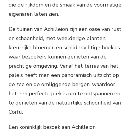
die de rijkdom en de smaak van de voormalige
eigenaren laten zien.
De tuinen van Achilleion zijn een oase van rust
en schoonheid, met weelderige planten,
kleurrijke bloemen en schilderachtige hoekjes
waar bezoekers kunnen genieten van de
prachtige omgeving. Vanaf het terras van het
paleis heeft men een panoramisch uitzicht op
de zee en de omliggende bergen, waardoor
het een perfecte plek is om te ontspannen en
te genieten van de natuurlijke schoonheid van
Corfu.
Een koninklijk bezoek aan Achilleion