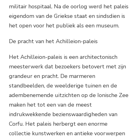
militair hospitaal. Na de oorlog werd het paleis
eigendom van de Griekse staat en sindsdien is
het open voor het publiek als een museum.
De pracht van het Achilleion-paleis
Het Achilleion-paleis is een architectonisch
meesterwerk dat bezoekers betovert met zijn
grandeur en pracht. De marmeren
standbeelden, de weelderige tuinen en de
adembenemende uitzichten op de Ionische Zee
maken het tot een van de meest
indrukwekkende bezienswaardigheden van
Corfu. Het paleis herbergt een enorme
collectie kunstwerken en antieke voorwerpen