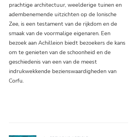
prachtige architectuur, weelderige tuinen en
adembenemende uitzichten op de Ionische
Zee, is een testament van de rijkdom en de
smaak van de voormalige eigenaren. Een
bezoek aan Achilleion biedt bezoekers de kans
om te genieten van de schoonheid en de
geschiedenis van een van de meest
indrukwekkende bezienswaardigheden van
Corfu.