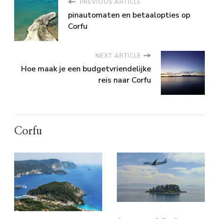
PREVIOUS ARTICLE
pinautomaten en betaalopties op
Corfu
NEXT ARTICLE
Hoe maak je een budgetvriendelijke
reis naar Corfu
Corfu