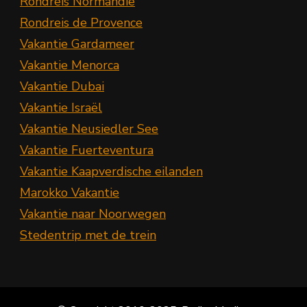
Rondreis Normandië
Rondreis de Provence
Vakantie Gardameer
Vakantie Menorca
Vakantie Dubai
Vakantie Israël
Vakantie Neusiedler See
Vakantie Fuerteventura
Vakantie Kaapverdische eilanden
Marokko Vakantie
Vakantie naar Noorwegen
Stedentrip met de trein