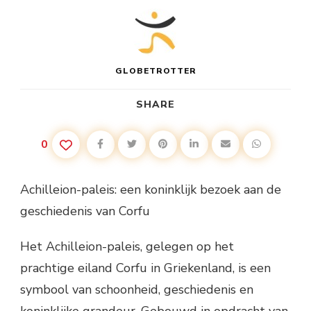
GLOBETROTTER
SHARE
0
Achilleion-paleis: een koninklijk bezoek aan de
geschiedenis van Corfu
Het Achilleion-paleis, gelegen op het
prachtige eiland Corfu in Griekenland, is een
symbool van schoonheid, geschiedenis en