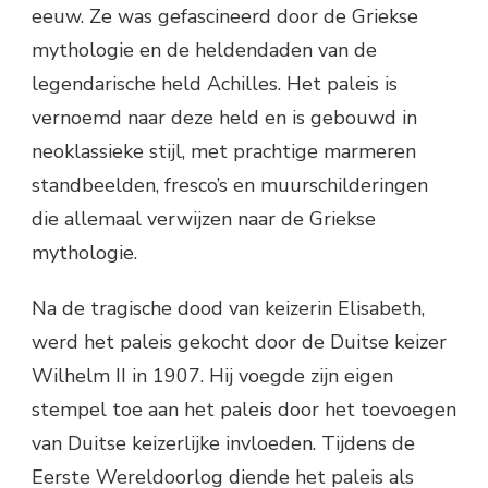
eeuw. Ze was gefascineerd door de Griekse
mythologie en de heldendaden van de
legendarische held Achilles. Het paleis is
vernoemd naar deze held en is gebouwd in
neoklassieke stijl, met prachtige marmeren
standbeelden, fresco’s en muurschilderingen
die allemaal verwijzen naar de Griekse
mythologie.
Na de tragische dood van keizerin Elisabeth,
werd het paleis gekocht door de Duitse keizer
Wilhelm II in 1907. Hij voegde zijn eigen
stempel toe aan het paleis door het toevoegen
van Duitse keizerlijke invloeden. Tijdens de
Eerste Wereldoorlog diende het paleis als