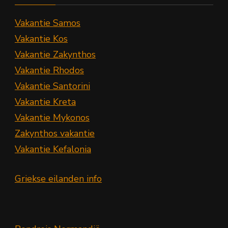
Vakantie Samos
Vakantie Kos
Vakantie Zakynthos
Vakantie Rhodos
Vakantie Santorini
Vakantie Kreta
Vakantie Mykonos
Zakynthos vakantie
Vakantie Kefalonia
Griekse eilanden info