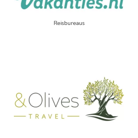
Reisbureaus