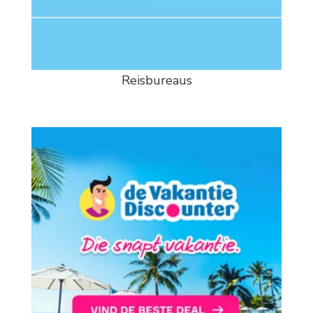
Reisbureaus