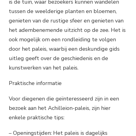
is de tuin, waar bezoekers kunnen wandelen
tussen de weelderige planten en bloemen,
genieten van de rustige sfeer en genieten van
het adembenemende uitzicht op de zee. Het is
ook mogelijk om een rondleiding te volgen
door het paleis, waarbij een deskundige gids
uitleg geeft over de geschiedenis en de
kunstwerken van het paleis.
Praktische informatie
Voor diegenen die geïnteresseerd zijn in een
bezoek aan het Achilleion-paleis, zijn hier
enkele praktische tips:
– Openingstijden: Het paleis is dagelijks