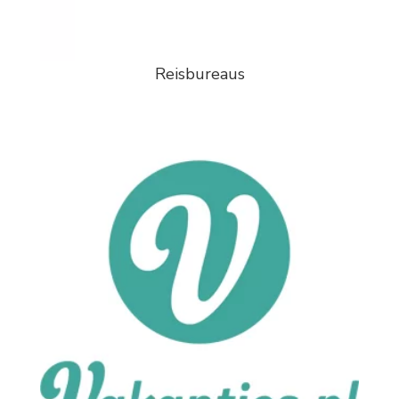
Reisbureaus