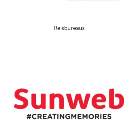
Reisbureaus