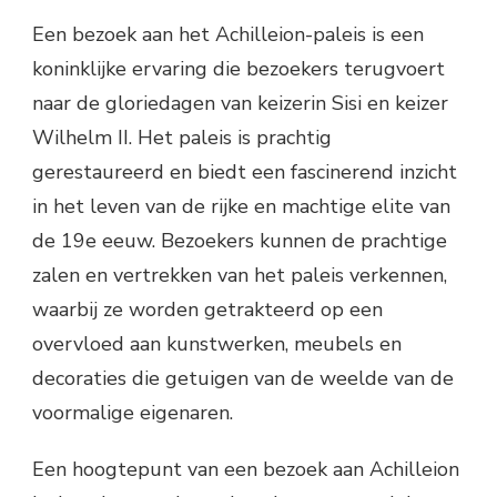
Een bezoek aan het Achilleion-paleis is een
koninklijke ervaring die bezoekers terugvoert
naar de gloriedagen van keizerin Sisi en keizer
Wilhelm II. Het paleis is prachtig
gerestaureerd en biedt een fascinerend inzicht
in het leven van de rijke en machtige elite van
de 19e eeuw. Bezoekers kunnen de prachtige
zalen en vertrekken van het paleis verkennen,
waarbij ze worden getrakteerd op een
overvloed aan kunstwerken, meubels en
decoraties die getuigen van de weelde van de
voormalige eigenaren.
Een hoogtepunt van een bezoek aan Achilleion