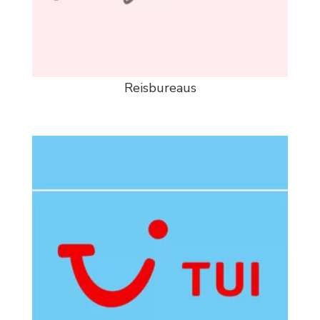
Reisbureaus