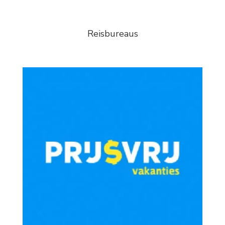
Reisbureaus