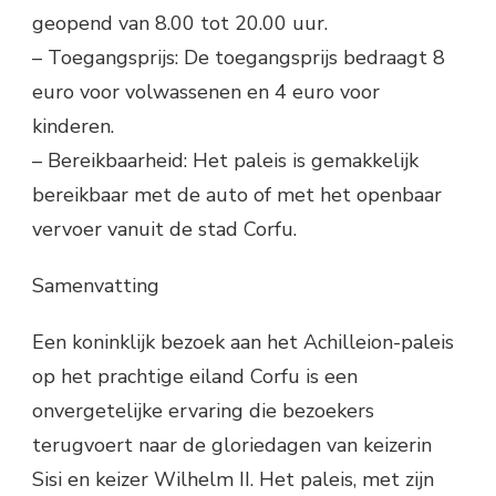
geopend van 8.00 tot 20.00 uur.
– Toegangsprijs: De toegangsprijs bedraagt 8
euro voor volwassenen en 4 euro voor
kinderen.
– Bereikbaarheid: Het paleis is gemakkelijk
bereikbaar met de auto of met het openbaar
vervoer vanuit de stad Corfu.
Samenvatting
Een koninklijk bezoek aan het Achilleion-paleis
op het prachtige eiland Corfu is een
onvergetelijke ervaring die bezoekers
terugvoert naar de gloriedagen van keizerin
Sisi en keizer Wilhelm II. Het paleis, met zijn