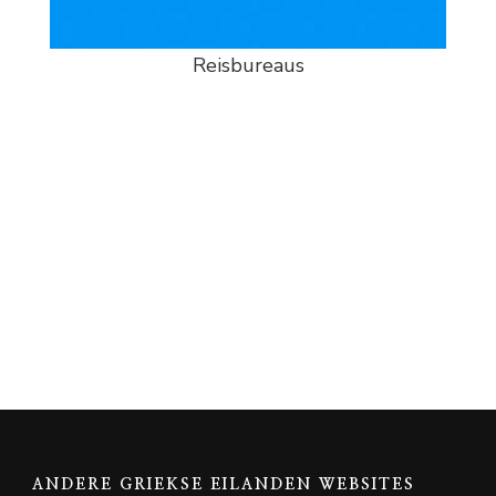
Reisbureaus
ANDERE GRIEKSE EILANDEN WEBSITES