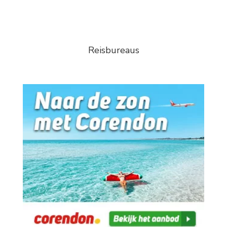
Reisbureaus