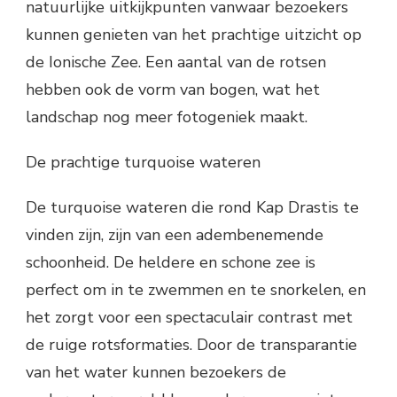
natuurlijke uitkijkpunten vanwaar bezoekers
kunnen genieten van het prachtige uitzicht op
de Ionische Zee. Een aantal van de rotsen
hebben ook de vorm van bogen, wat het
landschap nog meer fotogeniek maakt.
De prachtige turquoise wateren
De turquoise wateren die rond Kap Drastis te
vinden zijn, zijn van een adembenemende
schoonheid. De heldere en schone zee is
perfect om in te zwemmen en te snorkelen, en
het zorgt voor een spectaculair contrast met
de ruige rotsformaties. Door de transparantie
van het water kunnen bezoekers de