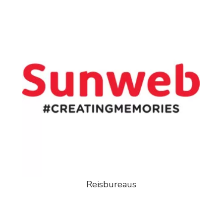
Reisbureaus