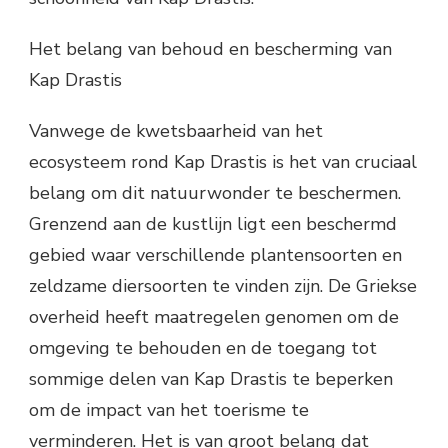
Het belang van behoud en bescherming van
Kap Drastis
Vanwege de kwetsbaarheid van het
ecosysteem rond Kap Drastis is het van cruciaal
belang om dit natuurwonder te beschermen.
Grenzend aan de kustlijn ligt een beschermd
gebied waar verschillende plantensoorten en
zeldzame diersoorten te vinden zijn. De Griekse
overheid heeft maatregelen genomen om de
omgeving te behouden en de toegang tot
sommige delen van Kap Drastis te beperken
om de impact van het toerisme te
verminderen. Het is van groot belang dat