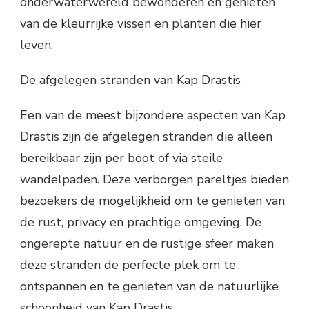
onderwaterwereld bewonderen en genieten
van de kleurrijke vissen en planten die hier
leven.
De afgelegen stranden van Kap Drastis
Een van de meest bijzondere aspecten van Kap
Drastis zijn de afgelegen stranden die alleen
bereikbaar zijn per boot of via steile
wandelpaden. Deze verborgen pareltjes bieden
bezoekers de mogelijkheid om te genieten van
de rust, privacy en prachtige omgeving. De
ongerepte natuur en de rustige sfeer maken
deze stranden de perfecte plek om te
ontspannen en te genieten van de natuurlijke
schoonheid van Kap Drastis.