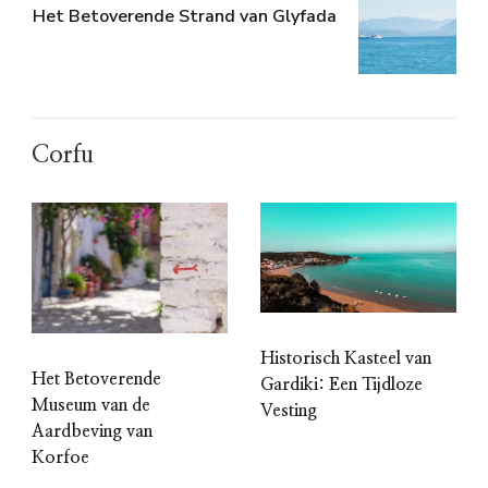
Het Betoverende Strand van Glyfada
Corfu
Historisch Kasteel van
Het Betoverende
Gardiki: Een Tijdloze
Museum van de
Vesting
Aardbeving van
Korfoe