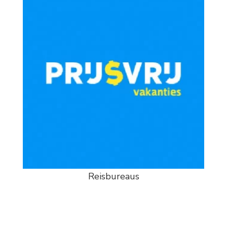
Reisbureaus