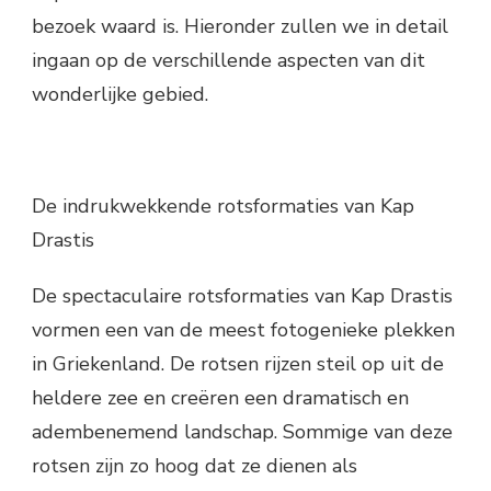
bezoek waard is. Hieronder zullen we in detail
ingaan op de verschillende aspecten van dit
wonderlijke gebied.
De indrukwekkende rotsformaties van Kap
Drastis
De spectaculaire rotsformaties van Kap Drastis
vormen een van de meest fotogenieke plekken
in Griekenland. De rotsen rijzen steil op uit de
heldere zee en creëren een dramatisch en
adembenemend landschap. Sommige van deze
rotsen zijn zo hoog dat ze dienen als