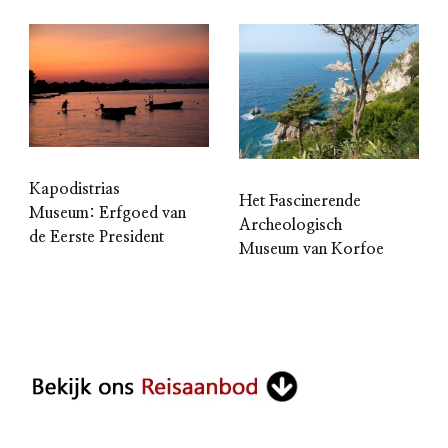
Kapodistrias
Het Fascinerende
Museum: Erfgoed van
Archeologisch
de Eerste President
Museum van Korfoe