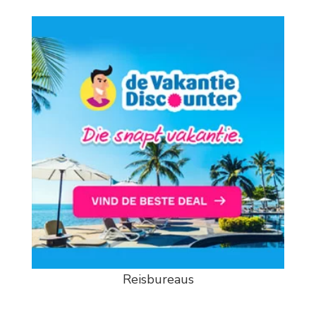
Reisbureaus