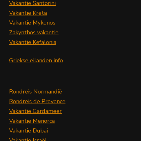
Vakantie Santorini
Vakantie Kreta
Vakantie Mykonos
Zakynthos vakantie
Vakantie Kefalonia
Griekse eilanden info
Rondreis Normandië
Rondreis de Provence
Vakantie Gardameer
Vakantie Menorca
Vakantie Dubai
Vakantie Israël