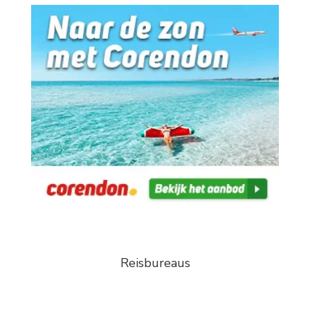
Reisbureaus