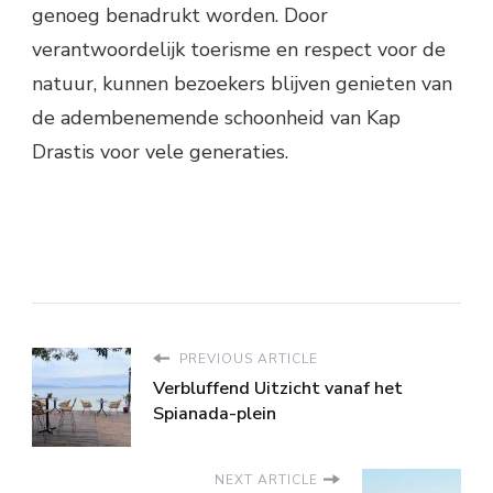
genoeg benadrukt worden. Door
verantwoordelijk toerisme en respect voor de
natuur, kunnen bezoekers blijven genieten van
de adembenemende schoonheid van Kap
Drastis voor vele generaties.
PREVIOUS ARTICLE
Verbluffend Uitzicht vanaf het
Spianada-plein
NEXT ARTICLE