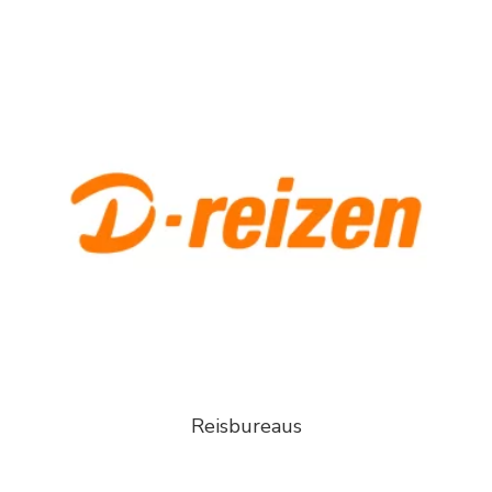
Reisbureaus