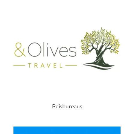
Reisbureaus