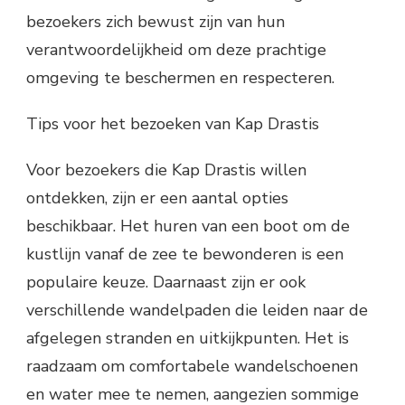
bezoekers zich bewust zijn van hun
verantwoordelijkheid om deze prachtige
omgeving te beschermen en respecteren.
Tips voor het bezoeken van Kap Drastis
Voor bezoekers die Kap Drastis willen
ontdekken, zijn er een aantal opties
beschikbaar. Het huren van een boot om de
kustlijn vanaf de zee te bewonderen is een
populaire keuze. Daarnaast zijn er ook
verschillende wandelpaden die leiden naar de
afgelegen stranden en uitkijkpunten. Het is
raadzaam om comfortabele wandelschoenen
en water mee te nemen, aangezien sommige