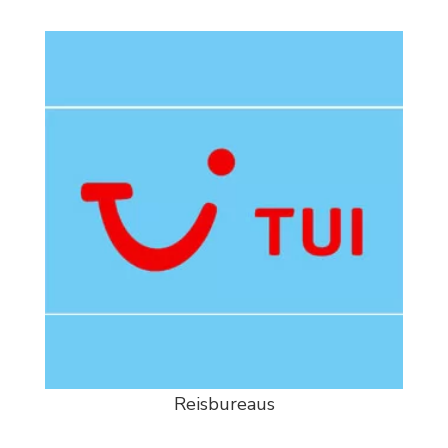
Reisbureaus