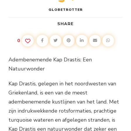
GLOBETROTTER
SHARE
0
Adembenemende Kap Drastis: Een
Natuurwonder
Kap Drastis, gelegen in het noordwesten van
Griekenland, is een van de meest
adembenemende kustlijnen van het land. Met
zijn indrukwekkende rotsformaties, prachtige
turquoise wateren en afgelegen stranden, is
Kap Drastis een natuurwonder dat zeker een