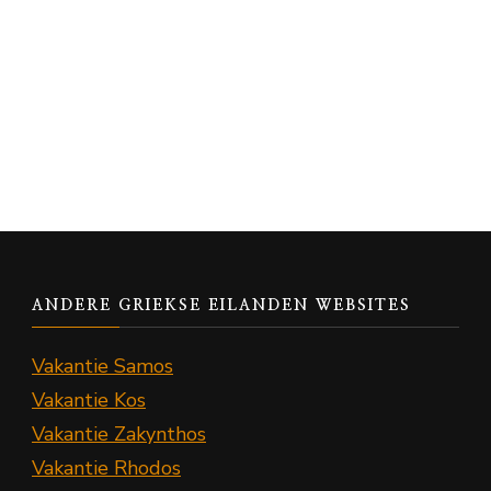
ANDERE GRIEKSE EILANDEN WEBSITES
Vakantie Samos
Vakantie Kos
Vakantie Zakynthos
Vakantie Rhodos