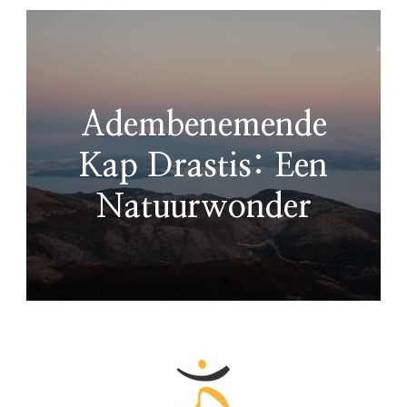
Adembenemende
Kap Drastis: Een
Natuurwonder