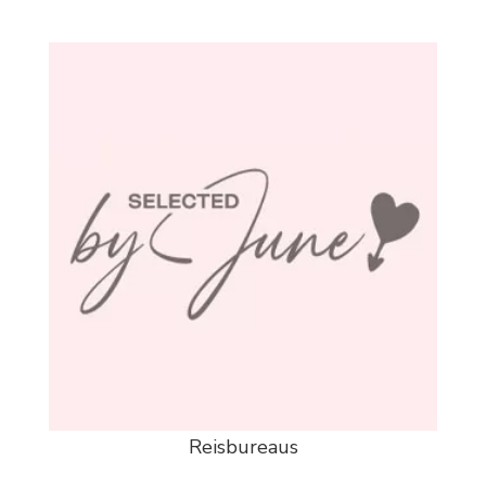
Reisbureaus