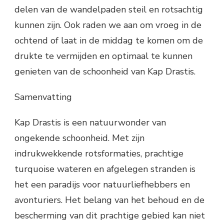
delen van de wandelpaden steil en rotsachtig
kunnen zijn. Ook raden we aan om vroeg in de
ochtend of laat in de middag te komen om de
drukte te vermijden en optimaal te kunnen
genieten van de schoonheid van Kap Drastis.
Samenvatting
Kap Drastis is een natuurwonder van
ongekende schoonheid. Met zijn
indrukwekkende rotsformaties, prachtige
turquoise wateren en afgelegen stranden is
het een paradijs voor natuurliefhebbers en
avonturiers. Het belang van het behoud en de
bescherming van dit prachtige gebied kan niet