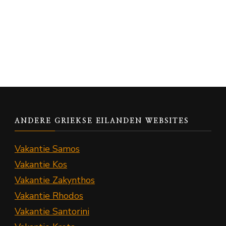
ANDERE GRIEKSE EILANDEN WEBSITES
Vakantie Samos
Vakantie Kos
Vakantie Zakynthos
Vakantie Rhodos
Vakantie Santorini