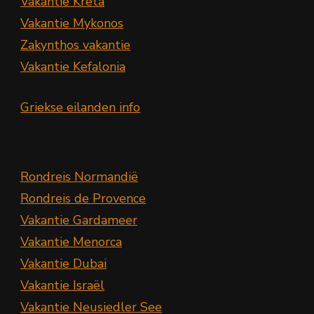
Vakantie Kreta
Vakantie Mykonos
Zakynthos vakantie
Vakantie Kefalonia
Griekse eilanden info
Rondreis Normandië
Rondreis de Provence
Vakantie Gardameer
Vakantie Menorca
Vakantie Dubai
Vakantie Israël
Vakantie Neusiedler See