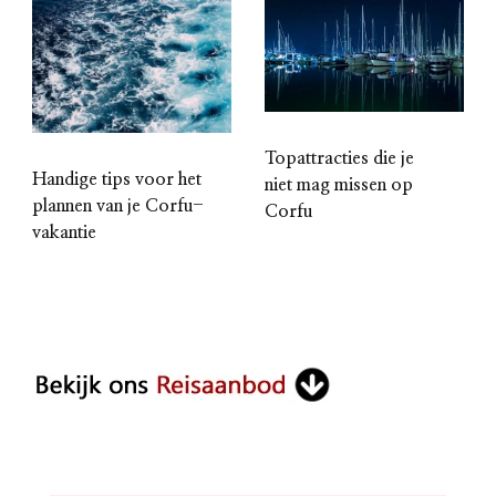
Topattracties die je
Handige tips voor het
niet mag missen op
plannen van je Corfu-
Corfu
vakantie