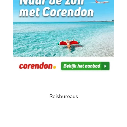
Reisbureaus