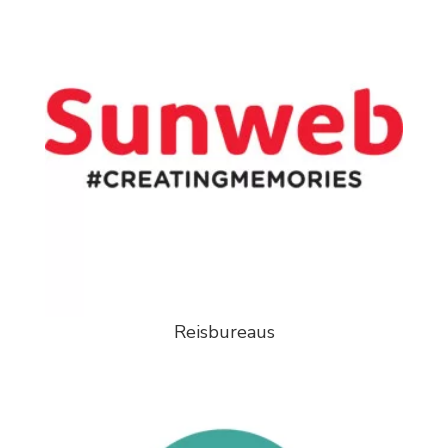
Reisbureaus