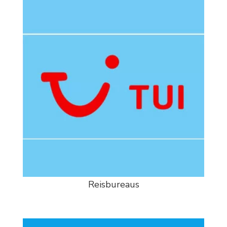
Reisbureaus