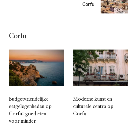
Corfu
Corfu
Budgetvriendelijke
Moderne kunst en
eetgelegenheden op
culturele centra op
Corfu: goed eten
Corfu
voor minder