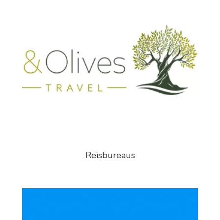
Reisbureaus