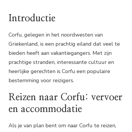
Introductie
Corfu, gelegen in het noordwesten van
Griekenland, is een prachtig eiland dat veel te
bieden heeft aan vakantiegangers. Met zijn
prachtige stranden, interessante cultuur en
heerlijke gerechten is Corfu een populaire
bestemming voor reizigers.
Reizen naar Corfu: vervoer
en accommodatie
Als je van plan bent om naar Corfu te reizen,