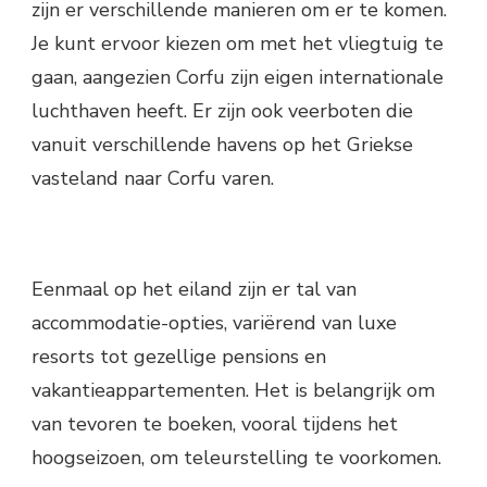
zijn er verschillende manieren om er te komen.
Je kunt ervoor kiezen om met het vliegtuig te
gaan, aangezien Corfu zijn eigen internationale
luchthaven heeft. Er zijn ook veerboten die
vanuit verschillende havens op het Griekse
vasteland naar Corfu varen.
Eenmaal op het eiland zijn er tal van
accommodatie-opties, variërend van luxe
resorts tot gezellige pensions en
vakantieappartementen. Het is belangrijk om
van tevoren te boeken, vooral tijdens het
hoogseizoen, om teleurstelling te voorkomen.