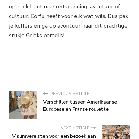
op zoek bent naar ontspanning, avontuur of
cultuur, Corfu heeft voor elk wat wils. Dus pak
je koffers en ga op avontuur naar dit prachtige
stukje Grieks paradijs!
PREVIOUS ARTICLE
Verschillen tussen Amerikaanse
Europese en Franse roulette
NEXT ARTICLE
Visumvereisten voor een bezoek aan