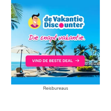
Reisbureaus