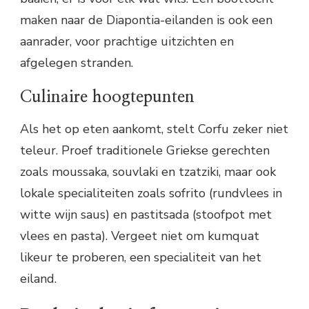
maken naar de Diapontia-eilanden is ook een
aanrader, voor prachtige uitzichten en
afgelegen stranden.
Culinaire hoogtepunten
Als het op eten aankomt, stelt Corfu zeker niet
teleur. Proef traditionele Griekse gerechten
zoals moussaka, souvlaki en tzatziki, maar ook
lokale specialiteiten zoals sofrito (rundvlees in
witte wijn saus) en pastitsada (stoofpot met
vlees en pasta). Vergeet niet om kumquat
likeur te proberen, een specialiteit van het
eiland.