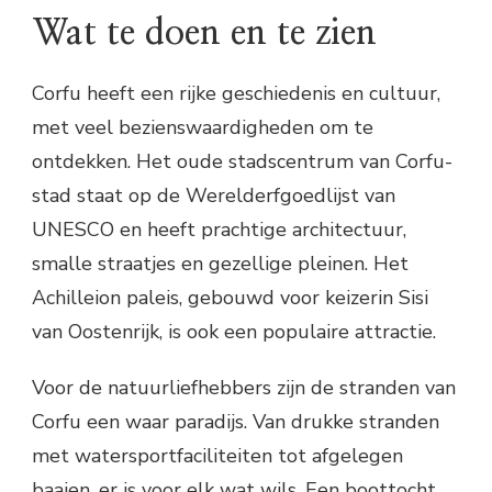
Wat te doen en te zien
Corfu heeft een rijke geschiedenis en cultuur,
met veel bezienswaardigheden om te
ontdekken. Het oude stadscentrum van Corfu-
stad staat op de Werelderfgoedlijst van
UNESCO en heeft prachtige architectuur,
smalle straatjes en gezellige pleinen. Het
Achilleion paleis, gebouwd voor keizerin Sisi
van Oostenrijk, is ook een populaire attractie.
Voor de natuurliefhebbers zijn de stranden van
Corfu een waar paradijs. Van drukke stranden
met watersportfaciliteiten tot afgelegen
baaien, er is voor elk wat wils. Een boottocht