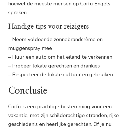
hoewel de meeste mensen op Corfu Engels
spreken.
Handige tips voor reizigers
– Neem voldoende zonnebrandcrème en
muggenspray mee
– Huur een auto om het eiland te verkennen
– Probeer lokale gerechten en drankjes
– Respecteer de lokale cultuur en gebruiken
Conclusie
Corfu is een prachtige bestemming voor een
vakantie, met zijn schilderachtige stranden, rijke
geschiedenis en heerlijke gerechten. Of je nu