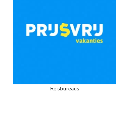
Reisbureaus