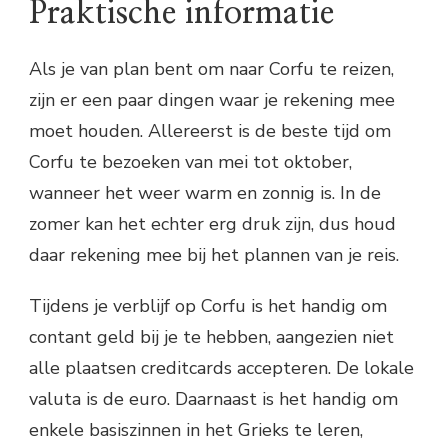
Praktische informatie
Als je van plan bent om naar Corfu te reizen,
zijn er een paar dingen waar je rekening mee
moet houden. Allereerst is de beste tijd om
Corfu te bezoeken van mei tot oktober,
wanneer het weer warm en zonnig is. In de
zomer kan het echter erg druk zijn, dus houd
daar rekening mee bij het plannen van je reis.
Tijdens je verblijf op Corfu is het handig om
contant geld bij je te hebben, aangezien niet
alle plaatsen creditcards accepteren. De lokale
valuta is de euro. Daarnaast is het handig om
enkele basiszinnen in het Grieks te leren,