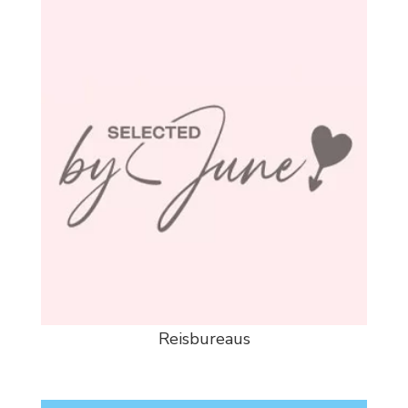
Reisbureaus