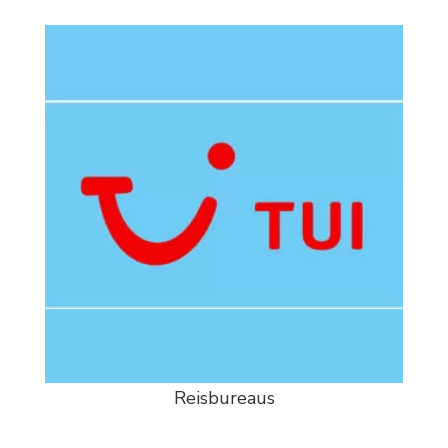
Reisbureaus