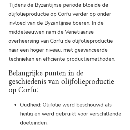
Tijdens de Byzantijnse periode bloeide de
olijfolieproductie op Corfu verder op onder
invloed van de Byzantijnse boeren. In de
middeleeuwen nam de Venetiaanse
overheersing van Corfu de olijfolieproductie
naar een hoger niveau, met geavanceerde
technieken en efficiënte productiemethoden.
Belangrijke punten in de
geschiedenis van olijfolieproductie
op Corfu:
Oudheid: Olijfolie werd beschouwd als
heilig en werd gebruikt voor verschillende
doeleinden.