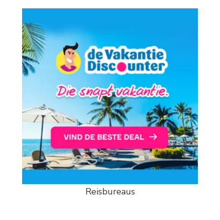
Reisbureaus