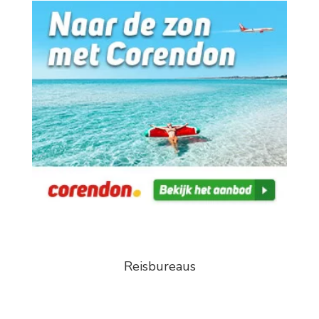
Reisbureaus