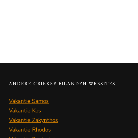
ANDERE GRIEKSE EILANDEN WEBSITES
Vakantie Samos
Vakantie Kos
Vakantie Zakynthos
Vakantie Rhodos