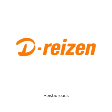
Reisbureaus