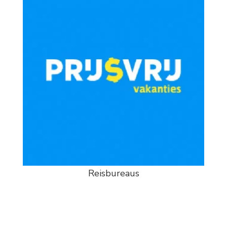
Reisbureaus