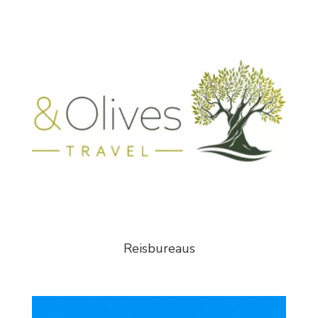
Reisbureaus