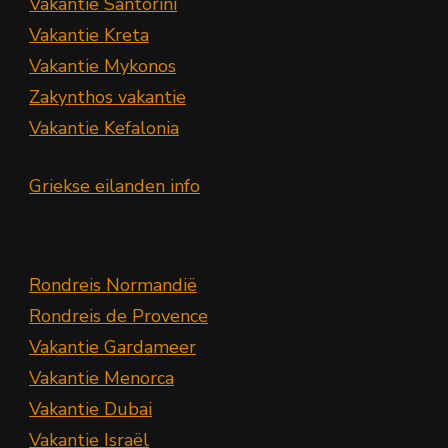
Vakantie Santorini
Vakantie Kreta
Vakantie Mykonos
Zakynthos vakantie
Vakantie Kefalonia
Griekse eilanden info
Rondreis Normandië
Rondreis de Provence
Vakantie Gardameer
Vakantie Menorca
Vakantie Dubai
Vakantie Israël