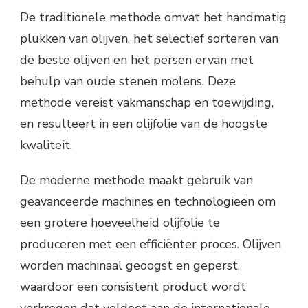
De traditionele methode omvat het handmatig
plukken van olijven, het selectief sorteren van
de beste olijven en het persen ervan met
behulp van oude stenen molens. Deze
methode vereist vakmanschap en toewijding,
en resulteert in een olijfolie van de hoogste
kwaliteit.
De moderne methode maakt gebruik van
geavanceerde machines en technologieën om
een grotere hoeveelheid olijfolie te
produceren met een efficiënter proces. Olijven
worden machinaal geoogst en geperst,
waardoor een consistent product wordt
verkregen dat voldoet aan de internationale