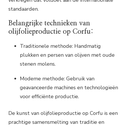
standaarden.
Belangrijke technieken van
olijfolieproductie op Corfu:
Traditionele methode: Handmatig
plukken en persen van olijven met oude
stenen molens.
Modeme methode: Gebruik van
geavanceerde machines en technologieën
voor efficiënte productie.
De kunst van olijfolieproductie op Corfu is een
prachtige samensmelting van traditie en