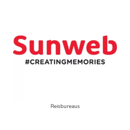
Reisbureaus