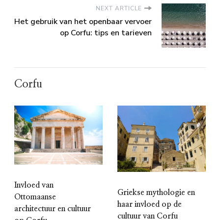
NEXT ARTICLE
Het gebruik van het openbaar vervoer
op Corfu: tips en tarieven
Corfu
Invloed van
Griekse mythologie en
Ottomaanse
haar invloed op de
architectuur en cultuur
cultuur van Corfu