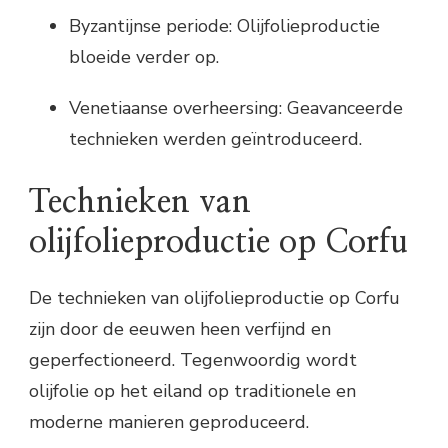
Byzantijnse periode: Olijfolieproductie
bloeide verder op.
Venetiaanse overheersing: Geavanceerde
technieken werden geïntroduceerd.
Technieken van
olijfolieproductie op Corfu
De technieken van olijfolieproductie op Corfu
zijn door de eeuwen heen verfijnd en
geperfectioneerd. Tegenwoordig wordt
olijfolie op het eiland op traditionele en
moderne manieren geproduceerd.