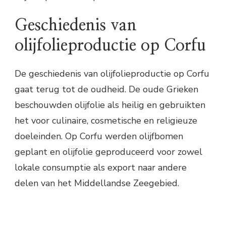
Geschiedenis van
olijfolieproductie op Corfu
De geschiedenis van olijfolieproductie op Corfu
gaat terug tot de oudheid. De oude Grieken
beschouwden olijfolie als heilig en gebruikten
het voor culinaire, cosmetische en religieuze
doeleinden. Op Corfu werden olijfbomen
geplant en olijfolie geproduceerd voor zowel
lokale consumptie als export naar andere
delen van het Middellandse Zeegebied.