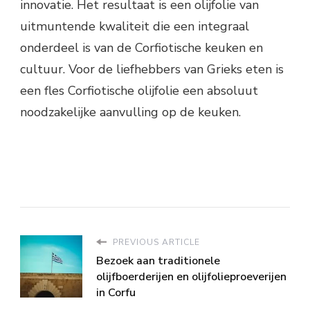
innovatie. Het resultaat is een olijfolie van
uitmuntende kwaliteit die een integraal
onderdeel is van de Corfiotische keuken en
cultuur. Voor de liefhebbers van Grieks eten is
een fles Corfiotische olijfolie een absoluut
noodzakelijke aanvulling op de keuken.
PREVIOUS ARTICLE
Bezoek aan traditionele
olijfboerderijen en olijfolieproeverijen
in Corfu