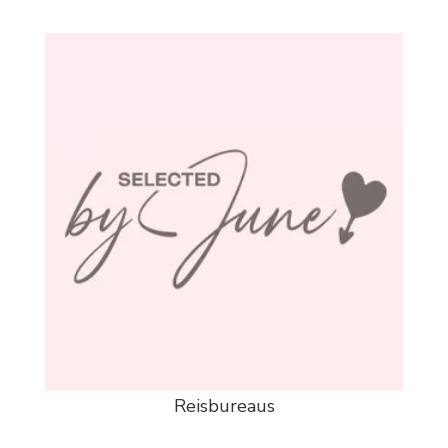
Reisbureaus