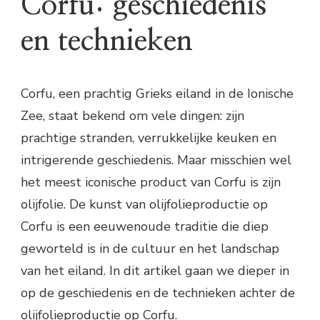
Corfu: geschiedenis
en technieken
Corfu, een prachtig Grieks eiland in de Ionische
Zee, staat bekend om vele dingen: zijn
prachtige stranden, verrukkelijke keuken en
intrigerende geschiedenis. Maar misschien wel
het meest iconische product van Corfu is zijn
olijfolie. De kunst van olijfolieproductie op
Corfu is een eeuwenoude traditie die diep
geworteld is in de cultuur en het landschap
van het eiland. In dit artikel gaan we dieper in
op de geschiedenis en de technieken achter de
olijfolieproductie op Corfu.