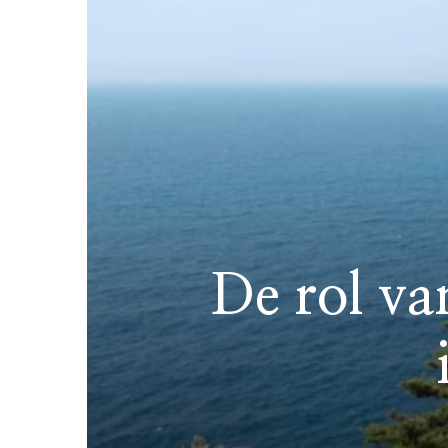
De rol va