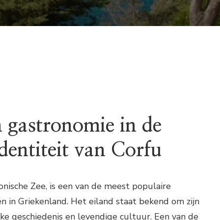
n gastronomie in de
identiteit van Corfu
Ionische Zee, is een van de meest populaire
 in Griekenland. Het eiland staat bekend om zijn
ijke geschiedenis en levendige cultuur. Een van de