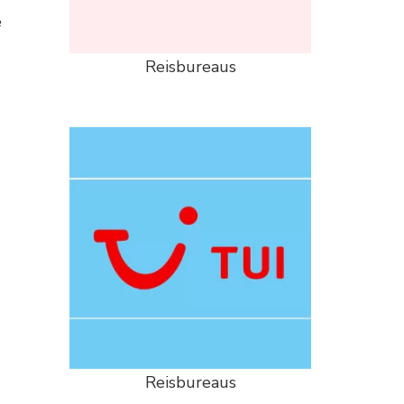
e
Reisbureaus
Reisbureaus