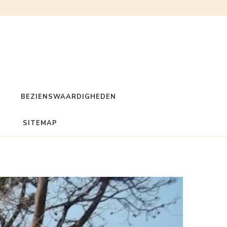
BEZIENSWAARDIGHEDEN
SITEMAP