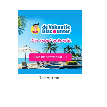
Reisbureaus