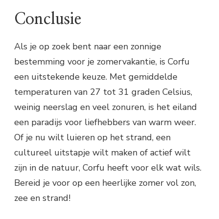
Conclusie
Als je op zoek bent naar een zonnige
bestemming voor je zomervakantie, is Corfu
een uitstekende keuze. Met gemiddelde
temperaturen van 27 tot 31 graden Celsius,
weinig neerslag en veel zonuren, is het eiland
een paradijs voor liefhebbers van warm weer.
Of je nu wilt luieren op het strand, een
cultureel uitstapje wilt maken of actief wilt
zijn in de natuur, Corfu heeft voor elk wat wils.
Bereid je voor op een heerlijke zomer vol zon,
zee en strand!