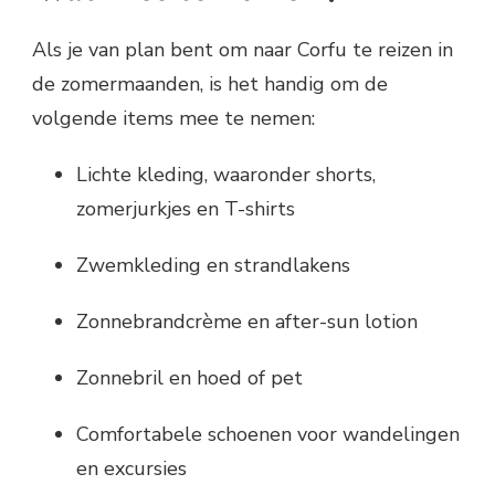
Als je van plan bent om naar Corfu te reizen in
de zomermaanden, is het handig om de
volgende items mee te nemen:
Lichte kleding, waaronder shorts,
zomerjurkjes en T-shirts
Zwemkleding en strandlakens
Zonnebrandcrème en after-sun lotion
Zonnebril en hoed of pet
Comfortabele schoenen voor wandelingen
en excursies