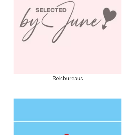
Reisbureaus