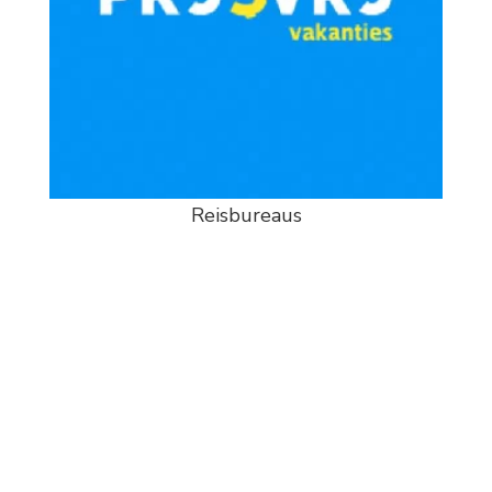
Reisbureaus