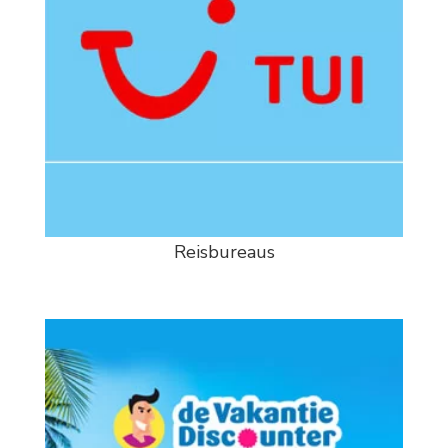
Reisbureaus