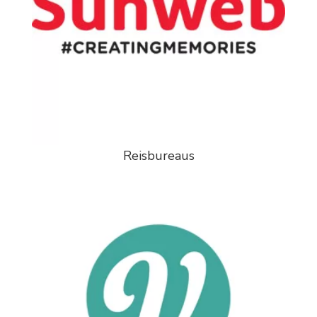
Reisbureaus