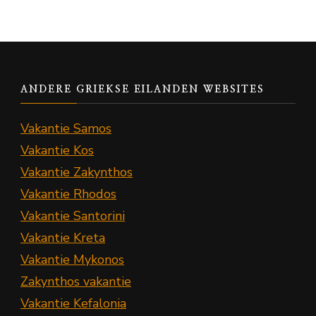
ANDERE GRIEKSE EILANDEN WEBSITES
Vakantie Samos
Vakantie Kos
Vakantie Zakynthos
Vakantie Rhodos
Vakantie Santorini
Vakantie Kreta
Vakantie Mykonos
Zakynthos vakantie
Vakantie Kefalonia