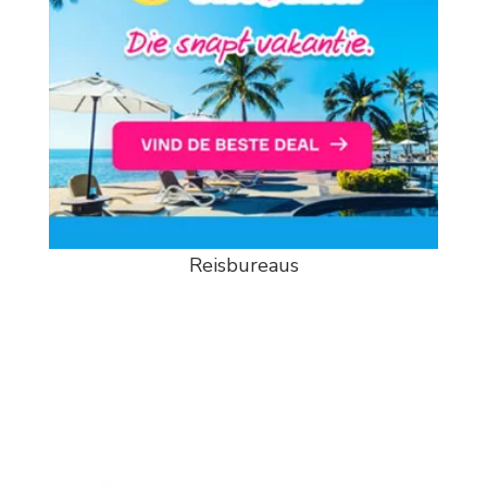
Reisbureaus