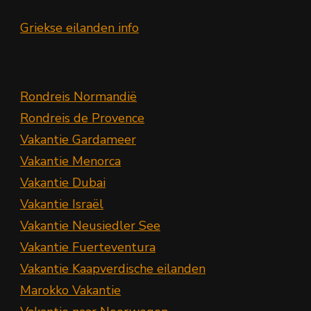
Griekse eilanden info
Rondreis Normandië
Rondreis de Provence
Vakantie Gardameer
Vakantie Menorca
Vakantie Dubai
Vakantie Israël
Vakantie Neusiedler See
Vakantie Fuerteventura
Vakantie Kaapverdische eilanden
Marokko Vakantie