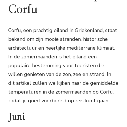
Corfu
Corfu, een prachtig eiland in Griekenland, staat
bekend om zijn mooie stranden, historische
architectuur en heerlijke mediterrane klimaat.
In de zomermaanden is het eiland een
populaire bestemming voor toeristen die
willen genieten van de zon, zee en strand. In
dit artikel zullen we kijken naar de gemiddelde
temperaturen in de zomermaanden op Corfu,
zodat je goed voorbereid op reis kunt gaan.
Juni