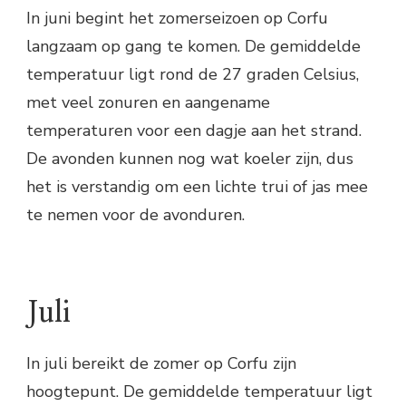
In juni begint het zomerseizoen op Corfu
langzaam op gang te komen. De gemiddelde
temperatuur ligt rond de 27 graden Celsius,
met veel zonuren en aangename
temperaturen voor een dagje aan het strand.
De avonden kunnen nog wat koeler zijn, dus
het is verstandig om een lichte trui of jas mee
te nemen voor de avonduren.
Juli
In juli bereikt de zomer op Corfu zijn
hoogtepunt. De gemiddelde temperatuur ligt