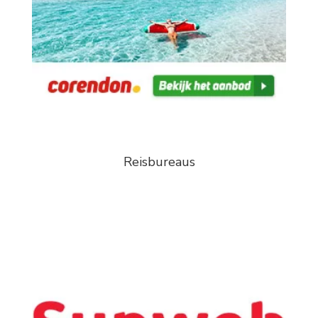
Reisbureaus