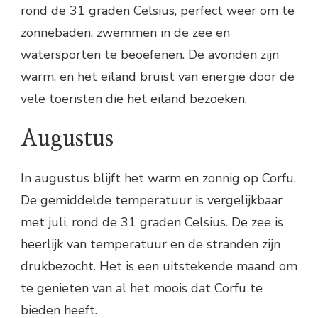
rond de 31 graden Celsius, perfect weer om te
zonnebaden, zwemmen in de zee en
watersporten te beoefenen. De avonden zijn
warm, en het eiland bruist van energie door de
vele toeristen die het eiland bezoeken.
Augustus
In augustus blijft het warm en zonnig op Corfu.
De gemiddelde temperatuur is vergelijkbaar
met juli, rond de 31 graden Celsius. De zee is
heerlijk van temperatuur en de stranden zijn
drukbezocht. Het is een uitstekende maand om
te genieten van al het moois dat Corfu te
bieden heeft.