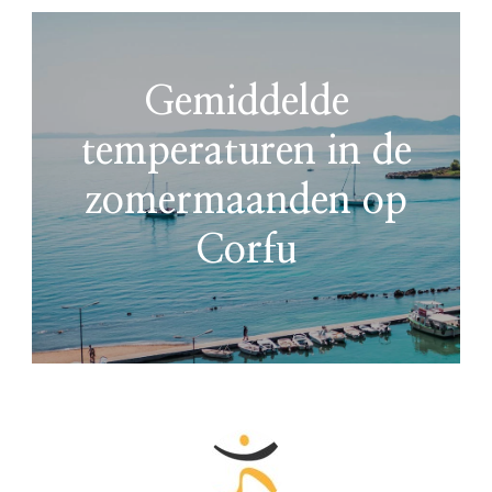
Gemiddelde
temperaturen in de
zomermaanden op
Corfu