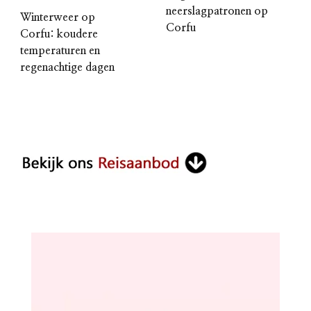
neerslagpatronen op
Winterweer op
Corfu
Corfu: koudere
temperaturen en
regenachtige dagen