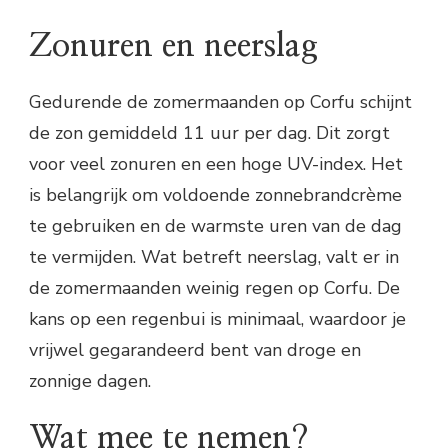
Zonuren en neerslag
Gedurende de zomermaanden op Corfu schijnt
de zon gemiddeld 11 uur per dag. Dit zorgt
voor veel zonuren en een hoge UV-index. Het
is belangrijk om voldoende zonnebrandcrème
te gebruiken en de warmste uren van de dag
te vermijden. Wat betreft neerslag, valt er in
de zomermaanden weinig regen op Corfu. De
kans op een regenbui is minimaal, waardoor je
vrijwel gegarandeerd bent van droge en
zonnige dagen.
Wat mee te nemen?