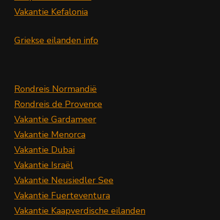
Vakantie Kefalonia
Griekse eilanden info
Rondreis Normandië
Rondreis de Provence
Vakantie Gardameer
Vakantie Menorca
Vakantie Dubai
Vakantie Israël
Vakantie Neusiedler See
Vakantie Fuerteventura
Vakantie Kaapverdische eilanden