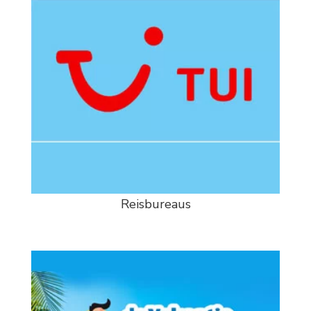
Reisbureaus