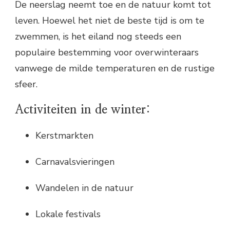
De neerslag neemt toe en de natuur komt tot
leven. Hoewel het niet de beste tijd is om te
zwemmen, is het eiland nog steeds een
populaire bestemming voor overwinteraars
vanwege de milde temperaturen en de rustige
sfeer.
Activiteiten in de winter:
Kerstmarkten
Carnavalsvieringen
Wandelen in de natuur
Lokale festivals