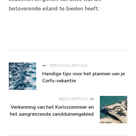
betoverende eiland te bieden heeft.
PREVIOUS ARTICLE
Handige tips voor het plannen van je
Corfu-vakantie
NEXT ARTICLE
Verkenning van het Korissionmeer en
het aangrenzende zandduinengebied