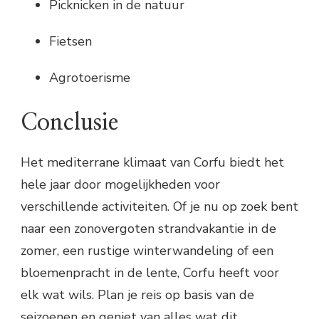
Picknicken in de natuur
Fietsen
Agrotoerisme
Conclusie
Het mediterrane klimaat van Corfu biedt het
hele jaar door mogelijkheden voor
verschillende activiteiten. Of je nu op zoek bent
naar een zonovergoten strandvakantie in de
zomer, een rustige winterwandeling of een
bloemenpracht in de lente, Corfu heeft voor
elk wat wils. Plan je reis op basis van de
seizoenen en geniet van alles wat dit