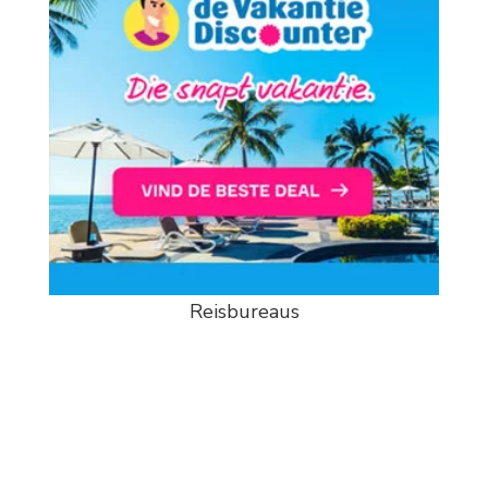
Reisbureaus