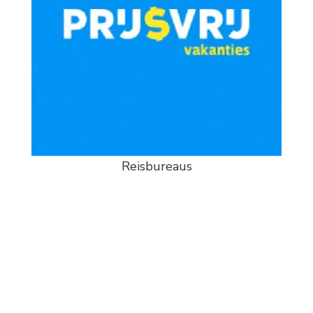
Reisbureaus