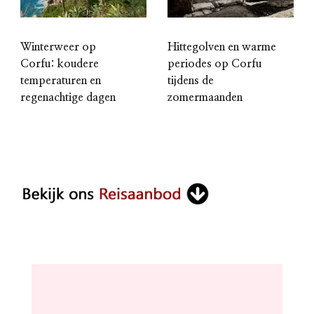
Winterweer op
Hittegolven en warme
Corfu: koudere
periodes op Corfu
temperaturen en
tijdens de
regenachtige dagen
zomermaanden