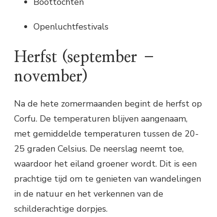
Boottochten
Openluchtfestivals
Herfst (september –
november)
Na de hete zomermaanden begint de herfst op
Corfu. De temperaturen blijven aangenaam,
met gemiddelde temperaturen tussen de 20-
25 graden Celsius. De neerslag neemt toe,
waardoor het eiland groener wordt. Dit is een
prachtige tijd om te genieten van wandelingen
in de natuur en het verkennen van de
schilderachtige dorpjes.