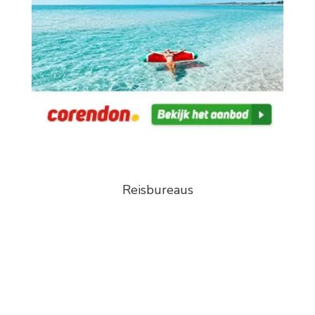
Reisbureaus