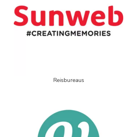
Reisbureaus