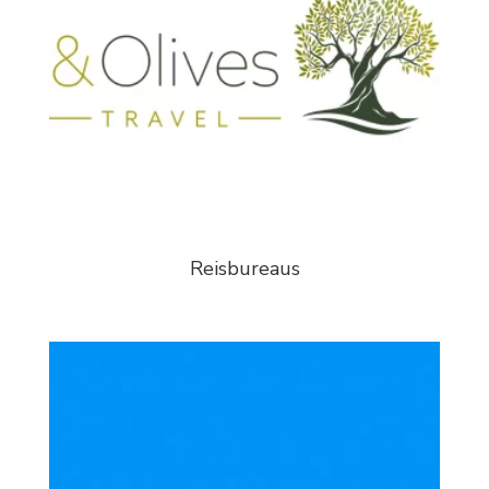
Reisbureaus