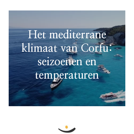
Het mediterrane
klimaat van Corfu:
seizoenen en
temperaturen