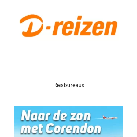
Reisbureaus