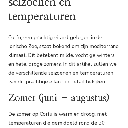
seizoenen en
temperaturen
Corfu, een prachtig eiland gelegen in de
Ionische Zee, staat bekend om zijn mediterrane
klimaat. Dit betekent milde, vochtige winters
en hete, droge zomers. In dit artikel zullen we
de verschillende seizoenen en temperaturen
van dit prachtige eiland in detail bekijken.
Zomer (juni – augustus)
De zomer op Corfu is warm en droog, met
temperaturen die gemiddeld rond de 30