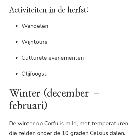
Activiteiten in de herfst:
Wandelen
Wijntours
Culturele evenementen
Olijfoogst
Winter (december –
februari)
De winter op Corfu is mild, met temperaturen
die zelden onder de 10 graden Celsius dalen.