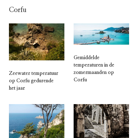
Corfu
Gemiddelde
temperaturen in de
zomermaanden op
Zeewater temperatuur
Corfu
op Corfu gedurende
het jaar