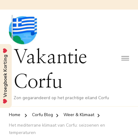
Vakantie
Vroegboek Korting
Corfu
Zon gegarandeerd op het prachtige eiland Corfu
Home
Corfu Blog
Weer & Klimaat
Het mediterrane klimaat van Corfu: seizoenen en
temperaturen