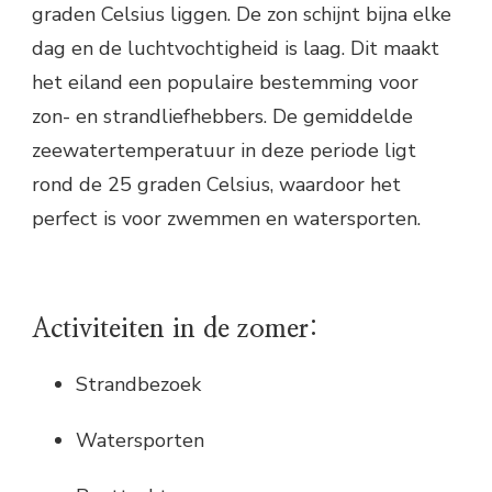
graden Celsius liggen. De zon schijnt bijna elke
dag en de luchtvochtigheid is laag. Dit maakt
het eiland een populaire bestemming voor
zon- en strandliefhebbers. De gemiddelde
zeewatertemperatuur in deze periode ligt
rond de 25 graden Celsius, waardoor het
perfect is voor zwemmen en watersporten.
Activiteiten in de zomer:
Strandbezoek
Watersporten