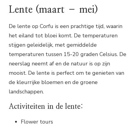
Lente (maart – mei)
De lente op Corfu is een prachtige tijd, waarin
het eiland tot bloei komt. De temperaturen
stijgen geleidelijk, met gemiddelde
temperaturen tussen 15-20 graden Celsius. De
neerslag neemt af en de natuur is op zijn
mooist. De lente is perfect om te genieten van
de kleurrijke bloemen en de groene
landschappen.
Activiteiten in de lente:
Flower tours