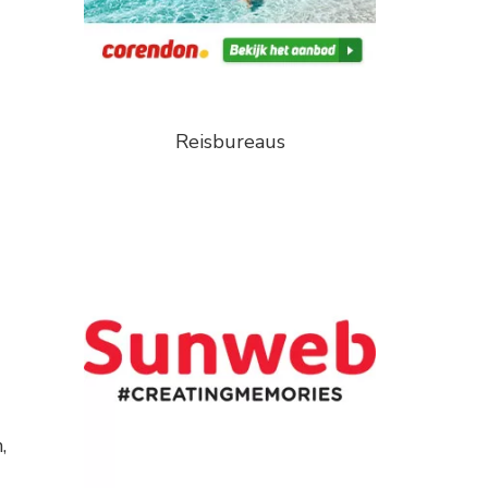
Reisbureaus
,