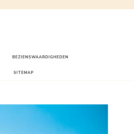
BEZIENSWAARDIGHEDEN
SITEMAP