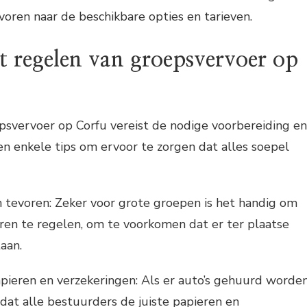
voren naar de beschikbare opties en tarieven.
t regelen van groepsvervoer op
psvervoer op Corfu vereist de nodige voorbereiding en
gen enkele tips om ervoor te zorgen dat alles soepel
 tevoren: Zeker voor grote groepen is het handig om
ren te regelen, om te voorkomen dat er ter plaatse
aan.
pieren en verzekeringen: Als er auto’s gehuurd worden
 dat alle bestuurders de juiste papieren en