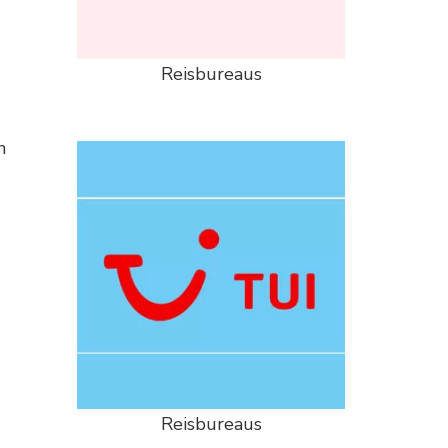
Reisbureaus
n
Reisbureaus