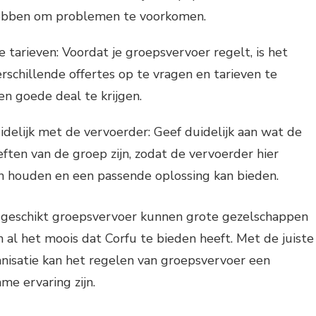
ebben om problemen te voorkomen.
 tarieven: Voordat je groepsvervoer regelt, is het
rschillende offertes op te vragen en tarieven te
en goede deal te krijgen.
elijk met de vervoerder: Geef duidelijk aan wat de
ten van de groep zijn, zodat de vervoerder hier
n houden en een passende oplossing kan bieden.
 geschikt groepsvervoer kunnen grote gezelschappen
 al het moois dat Corfu te bieden heeft. Met de juiste
nisatie kan het regelen van groepsvervoer een
me ervaring zijn.