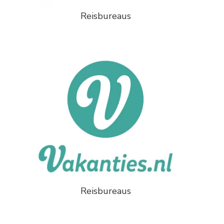
Reisbureaus
Reisbureaus