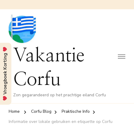
Vakantie
Vroegboek Korting
Corfu
Zon gegarandeerd op het prachtige eiland Corfu
Home
Corfu Blog
Praktische Info
Informatie over lokale gebruiken en etiquette op Corfu