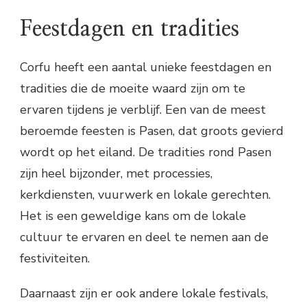
Feestdagen en tradities
Corfu heeft een aantal unieke feestdagen en
tradities die de moeite waard zijn om te
ervaren tijdens je verblijf. Een van de meest
beroemde feesten is Pasen, dat groots gevierd
wordt op het eiland. De tradities rond Pasen
zijn heel bijzonder, met processies,
kerkdiensten, vuurwerk en lokale gerechten.
Het is een geweldige kans om de lokale
cultuur te ervaren en deel te nemen aan de
festiviteiten.
Daarnaast zijn er ook andere lokale festivals,