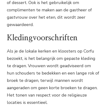
of dessert. Ook is het gebruikelijk om
complimenten te maken aan de gastheer of
gastvrouw over het eten, dit wordt zeer
gewaardeerd.
Kledingvoorschriften
Als je de lokale kerken en kloosters op Corfu
bezoekt, is het belangrijk om gepaste kleding
te dragen. Vrouwen wordt geadviseerd om
hun schouders te bedekken en een lange rok of
broek te dragen, terwijl mannen wordt
aangeraden om geen korte broeken te dragen.
Het tonen van respect voor de religieuze
locaties is essentieel.