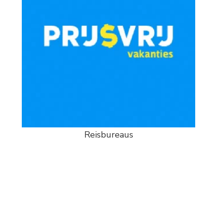
Reisbureaus