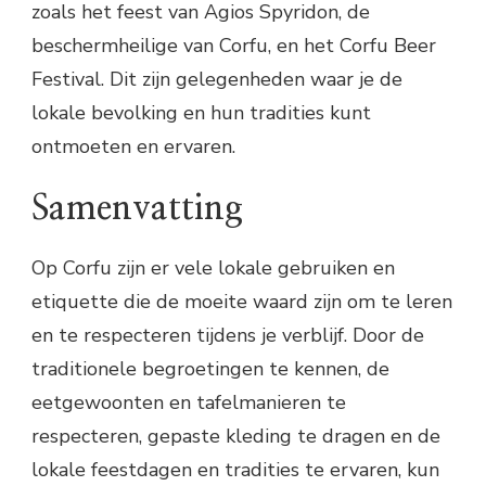
zoals het feest van Agios Spyridon, de
beschermheilige van Corfu, en het Corfu Beer
Festival. Dit zijn gelegenheden waar je de
lokale bevolking en hun tradities kunt
ontmoeten en ervaren.
Samenvatting
Op Corfu zijn er vele lokale gebruiken en
etiquette die de moeite waard zijn om te leren
en te respecteren tijdens je verblijf. Door de
traditionele begroetingen te kennen, de
eetgewoonten en tafelmanieren te
respecteren, gepaste kleding te dragen en de
lokale feestdagen en tradities te ervaren, kun