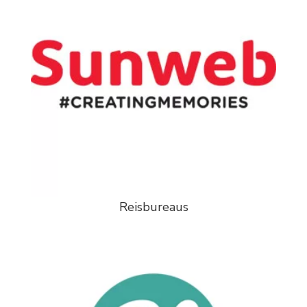
Reisbureaus