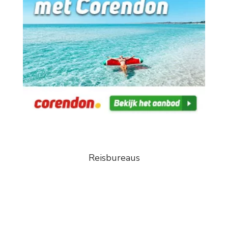
Reisbureaus