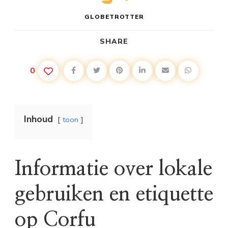
GLOBETROTTER
SHARE
0
Inhoud
toon
Informatie over lokale
gebruiken en etiquette
op Corfu