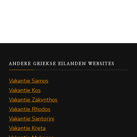
ANDERE GRIEKSE EILANDEN WEBSITES
Vakantie Samos
Vakantie Kos
Vakantie Zakynthos
Vakantie Rhodos
Vakantie Santorini
Vakantie Kreta