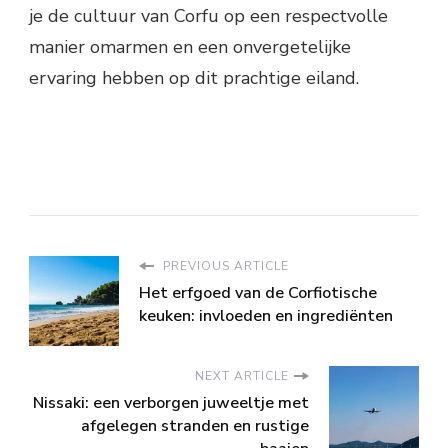
je de cultuur van Corfu op een respectvolle
manier omarmen en een onvergetelijke
ervaring hebben op dit prachtige eiland.
PREVIOUS ARTICLE
Het erfgoed van de Corfiotische
keuken: invloeden en ingrediënten
NEXT ARTICLE
Nissaki: een verborgen juweeltje met
afgelegen stranden en rustige