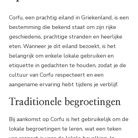
Corfu, een prachtig eiland in Griekenland, is een
bestemming die bekend staat om zijn rijke
geschiedenis, prachtige stranden en heerlijke
eten. Wanneer je dit eiland bezoekt, is het
belangrijk om enkele lokale gebruiken en
etiquette in gedachten te houden, zodat je de
cultuur van Corfu respecteert en een
aangename ervaring hebt tijdens je verblijf.
Traditionele begroetingen
Bij aankomst op Corfu is het gebruikelijk om de
lokale begroetingen te leren, wat een teken