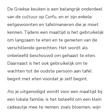
De Griekse keuken is een belangrijk onderdeel
van de cultuur op Corfu, en er zijn enkele
eetgewoonten en tafelmanieren die je moet
kennen. Tijdens een maaltijd is het gebruikelijk
om langzaam te eten en te genieten van de
verschillende gerechten. Het wordt als
onbeleefd beschouwd om gehaast te eten.
Daarnaast is het ook gebruikelijk om te
wachten tot de oudste persoon aan tafel
begint met eten voordat je zelf begint.
Als je uitgenodigd wordt voor een maaltijd bij
een lokale familie, is het beleefd om een klein
cadeautje mee te nemen, zoals bloemen, wijn