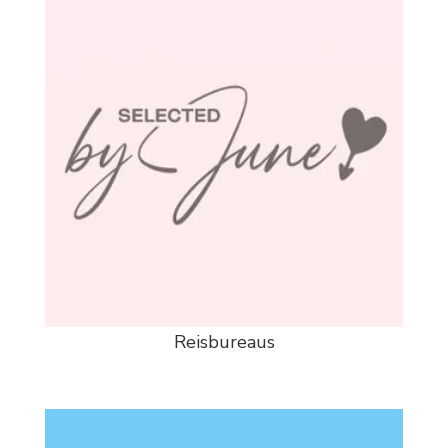
Reisbureaus