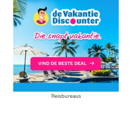
Reisbureaus