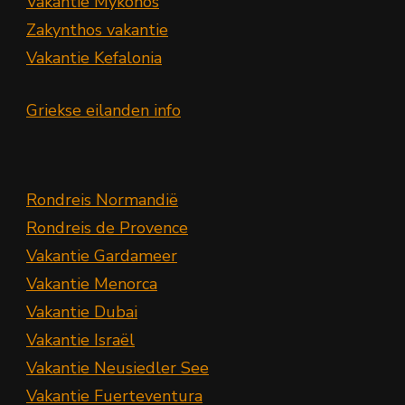
Vakantie Mykonos
Zakynthos vakantie
Vakantie Kefalonia
Griekse eilanden info
Rondreis Normandië
Rondreis de Provence
Vakantie Gardameer
Vakantie Menorca
Vakantie Dubai
Vakantie Israël
Vakantie Neusiedler See
Vakantie Fuerteventura