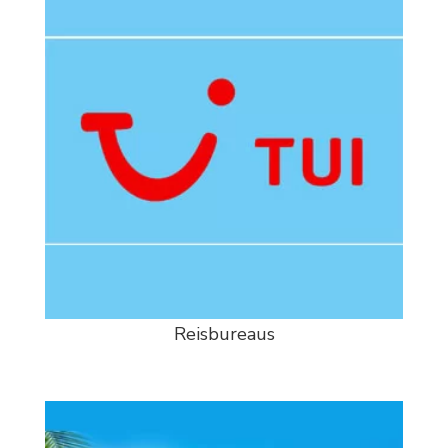
Reisbureaus