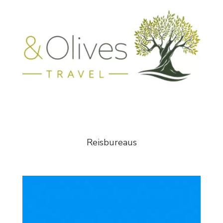
Reisbureaus