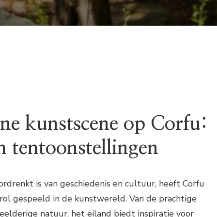
e kunstscene op Corfu:
n tentoonstellingen
ordrenkt is van geschiedenis en cultuur, heeft Corfu
e rol gespeeld in de kunstwereld. Van de prachtige
eelderige natuur, het eiland biedt inspiratie voor