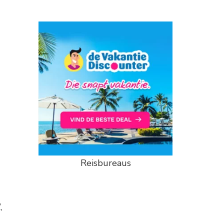
Reisbureaus
,