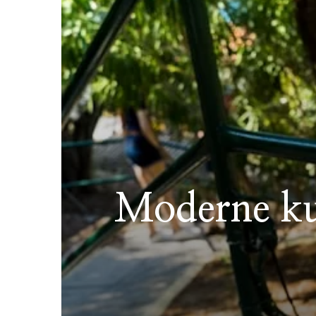
Moderne kun