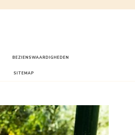
BEZIENSWAARDIGHEDEN
SITEMAP