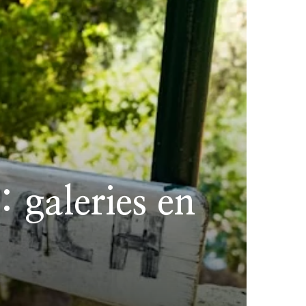
 galeries en