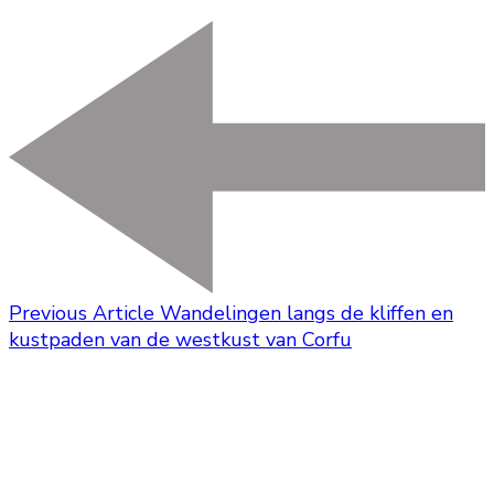
Previous Article
Wandelingen langs de kliffen en
kustpaden van de westkust van Corfu