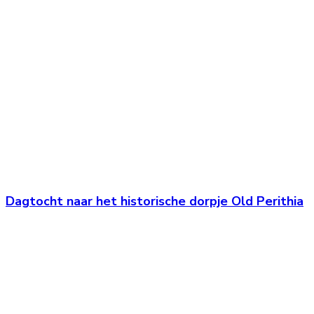
Dagtocht naar het historische dorpje Old Perithia