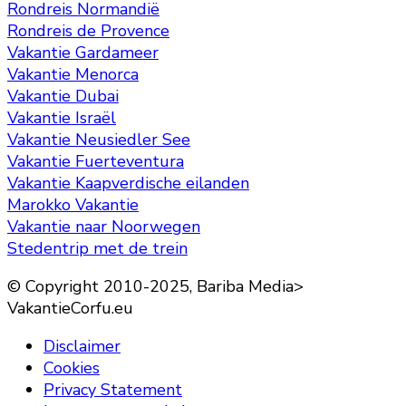
Rondreis Normandië
Rondreis de Provence
Vakantie Gardameer
Vakantie Menorca
Vakantie Dubai
Vakantie Israël
Vakantie Neusiedler See
Vakantie Fuerteventura
Vakantie Kaapverdische eilanden
Marokko Vakantie
Vakantie naar Noorwegen
Stedentrip met de trein
© Copyright 2010-2025, Bariba Media>
VakantieCorfu.eu
Disclaimer
Cookies
Privacy Statement