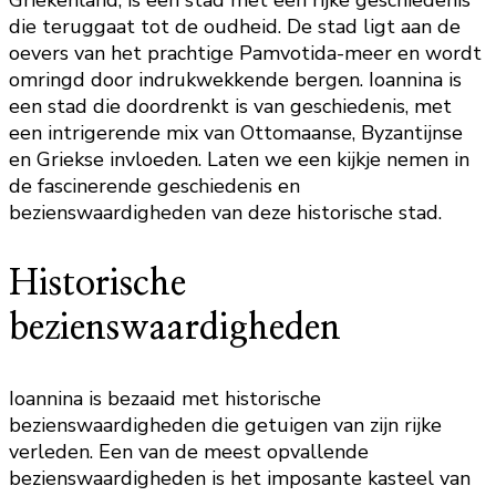
die teruggaat tot de oudheid. De stad ligt aan de
oevers van het prachtige Pamvotida-meer en wordt
omringd door indrukwekkende bergen. Ioannina is
een stad die doordrenkt is van geschiedenis, met
een intrigerende mix van Ottomaanse, Byzantijnse
en Griekse invloeden. Laten we een kijkje nemen in
de fascinerende geschiedenis en
bezienswaardigheden van deze historische stad.
Historische
bezienswaardigheden
Ioannina is bezaaid met historische
bezienswaardigheden die getuigen van zijn rijke
verleden. Een van de meest opvallende
bezienswaardigheden is het imposante kasteel van