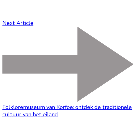
Next Article
Folkloremuseum van Korfoe: ontdek de traditionele
cultuur van het eiland