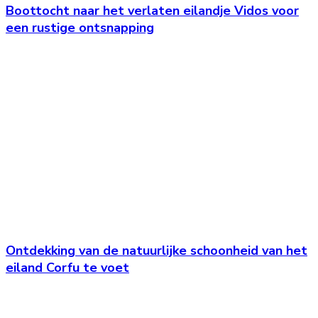
Boottocht naar het verlaten eilandje Vidos voor
een rustige ontsnapping
Ontdekking van de natuurlijke schoonheid van het
eiland Corfu te voet