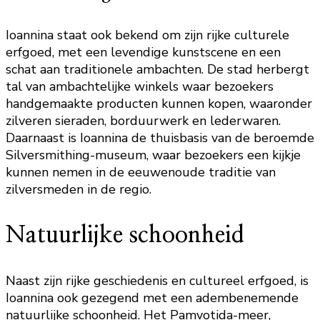
Ioannina staat ook bekend om zijn rijke culturele
erfgoed, met een levendige kunstscene en een
schat aan traditionele ambachten. De stad herbergt
tal van ambachtelijke winkels waar bezoekers
handgemaakte producten kunnen kopen, waaronder
zilveren sieraden, borduurwerk en lederwaren.
Daarnaast is Ioannina de thuisbasis van de beroemde
Silversmithing-museum, waar bezoekers een kijkje
kunnen nemen in de eeuwenoude traditie van
zilversmeden in de regio.
Natuurlijke schoonheid
Naast zijn rijke geschiedenis en cultureel erfgoed, is
Ioannina ook gezegend met een adembenemende
natuurlijke schoonheid. Het Pamvotida-meer,