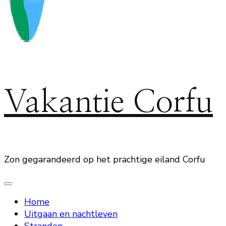
Vakantie Corfu
Zon gegarandeerd op het prachtige eiland Corfu
Home
Uitgaan en nachtleven