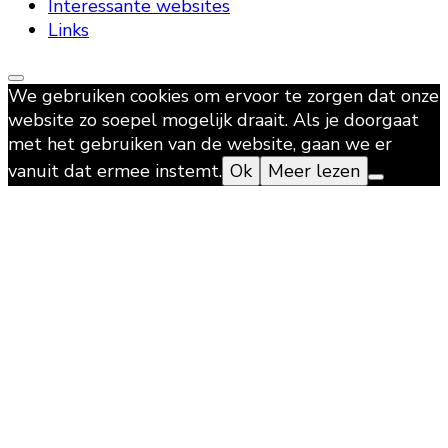
Interessante websites
Links
We gebruiken cookies om ervoor te zorgen dat onze
website zo soepel mogelijk draait. Als je doorgaat
met het gebruiken van de website, gaan we er
vanuit dat ermee instemt.
Ok
Meer lezen