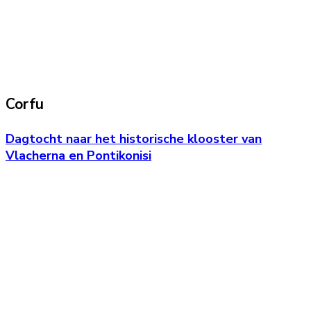
Corfu
Dagtocht naar het historische klooster van
Vlacherna en Pontikonisi