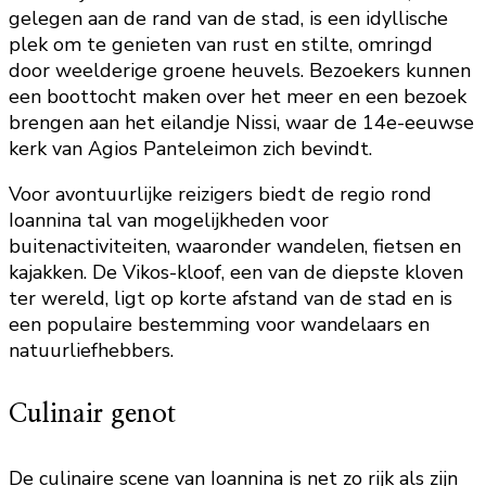
gelegen aan de rand van de stad, is een idyllische
plek om te genieten van rust en stilte, omringd
door weelderige groene heuvels. Bezoekers kunnen
een boottocht maken over het meer en een bezoek
brengen aan het eilandje Nissi, waar de 14e-eeuwse
kerk van Agios Panteleimon zich bevindt.
Voor avontuurlijke reizigers biedt de regio rond
Ioannina tal van mogelijkheden voor
buitenactiviteiten, waaronder wandelen, fietsen en
kajakken. De Vikos-kloof, een van de diepste kloven
ter wereld, ligt op korte afstand van de stad en is
een populaire bestemming voor wandelaars en
natuurliefhebbers.
Culinair genot
De culinaire scene van Ioannina is net zo rijk als zijn