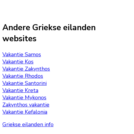
Andere Griekse eilanden
websites
Vakantie Samos
Vakantie Kos
Vakantie Zakynthos
Vakantie Rhodos
Vakantie Santorini
Vakantie Kreta
Vakantie Mykonos
Zakynthos vakantie
Vakantie Kefalonia
Griekse eilanden info