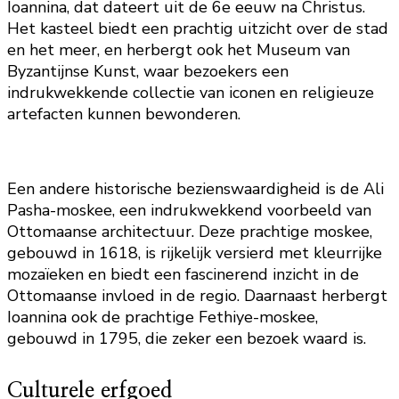
Ioannina, dat dateert uit de 6e eeuw na Christus.
Het kasteel biedt een prachtig uitzicht over de stad
en het meer, en herbergt ook het Museum van
Byzantijnse Kunst, waar bezoekers een
indrukwekkende collectie van iconen en religieuze
artefacten kunnen bewonderen.
Een andere historische bezienswaardigheid is de Ali
Pasha-moskee, een indrukwekkend voorbeeld van
Ottomaanse architectuur. Deze prachtige moskee,
gebouwd in 1618, is rijkelijk versierd met kleurrijke
mozaïeken en biedt een fascinerend inzicht in de
Ottomaanse invloed in de regio. Daarnaast herbergt
Ioannina ook de prachtige Fethiye-moskee,
gebouwd in 1795, die zeker een bezoek waard is.
Culturele erfgoed