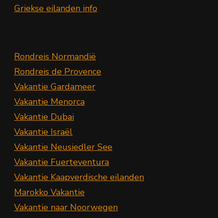
Griekse eilanden info
Rondreis Normandië
Rondreis de Provence
Vakantie Gardameer
Vakantie Menorca
Vakantie Dubai
Vakantie Israël
Vakantie Neusiedler See
Vakantie Fuerteventura
Vakantie Kaapverdische eilanden
Marokko Vakantie
Vakantie naar Noorwegen