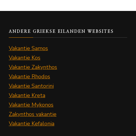
ANDERE GRIEKSE EILANDEN WEBSITES
Vakantie Samos
Vakantie Kos
Vakantie Zakynthos
Vakantie Rhodos
Vakantie Santorini
Vakantie Kreta
Vakantie Mykonos
Zakynthos vakantie
Vakantie Kefalonia