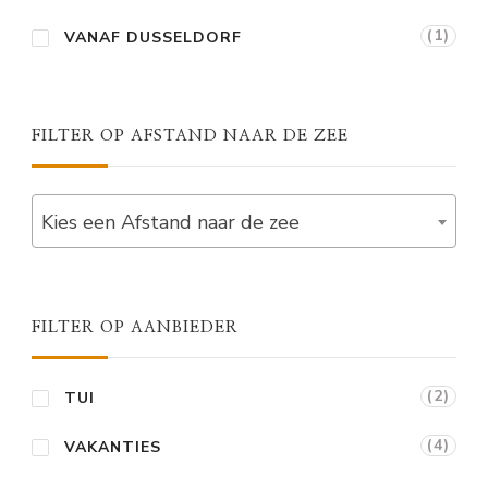
(1)
VANAF DUSSELDORF
FILTER OP AFSTAND NAAR DE ZEE
Kies een Afstand naar de zee
FILTER OP AANBIEDER
(2)
TUI
(4)
VAKANTIES