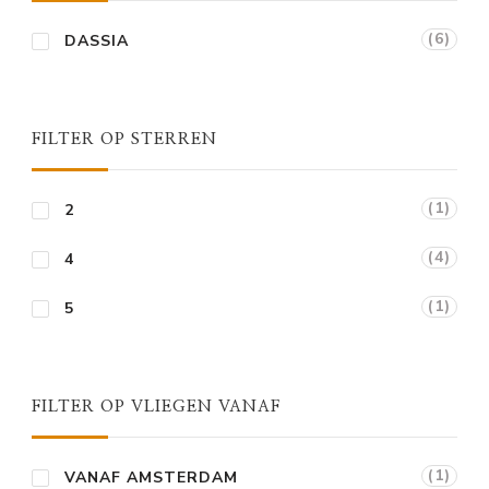
(6)
DASSIA
FILTER OP STERREN
(1)
2
(4)
4
(1)
5
FILTER OP VLIEGEN VANAF
(1)
VANAF AMSTERDAM