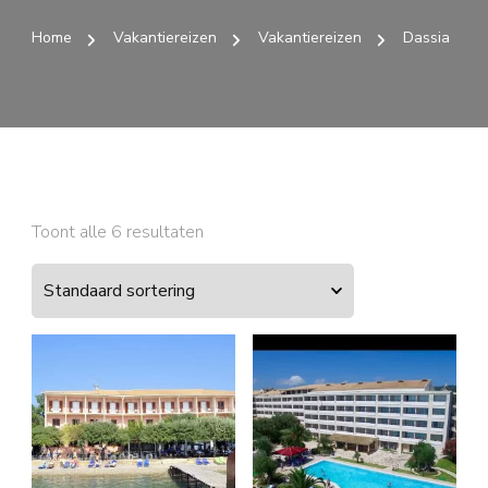
Home
Vakantiereizen
Vakantiereizen
Dassia
Toont alle 6 resultaten