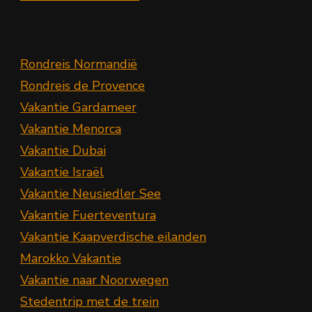
Rondreis Normandië
Rondreis de Provence
Vakantie Gardameer
Vakantie Menorca
Vakantie Dubai
Vakantie Israël
Vakantie Neusiedler See
Vakantie Fuerteventura
Vakantie Kaapverdische eilanden
Marokko Vakantie
Vakantie naar Noorwegen
Stedentrip met de trein