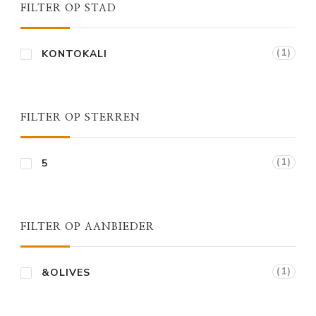
FILTER OP STAD
(1)
KONTOKALI
FILTER OP STERREN
(1)
5
FILTER OP AANBIEDER
(1)
&OLIVES