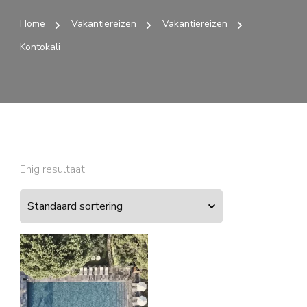
Home
Vakantiereizen
Vakantiereizen
Kontokali
Enig resultaat