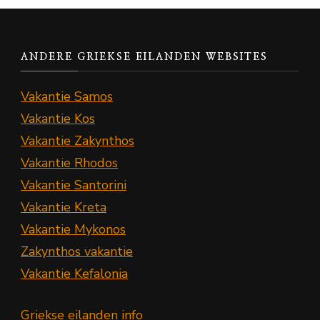
ANDERE GRIEKSE EILANDEN WEBSITES
Vakantie Samos
Vakantie Kos
Vakantie Zakynthos
Vakantie Rhodos
Vakantie Santorini
Vakantie Kreta
Vakantie Mykonos
Zakynthos vakantie
Vakantie Kefalonia
Griekse eilanden info