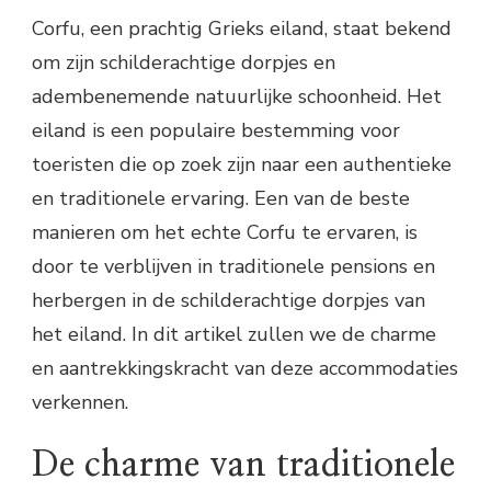
Corfu, een prachtig Grieks eiland, staat bekend
om zijn schilderachtige dorpjes en
adembenemende natuurlijke schoonheid. Het
eiland is een populaire bestemming voor
toeristen die op zoek zijn naar een authentieke
en traditionele ervaring. Een van de beste
manieren om het echte Corfu te ervaren, is
door te verblijven in traditionele pensions en
herbergen in de schilderachtige dorpjes van
het eiland. In dit artikel zullen we de charme
en aantrekkingskracht van deze accommodaties
verkennen.
De charme van traditionele