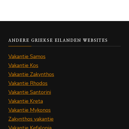
ANDERE GRIEKSE EILANDEN WEBSITES
Vakantie Samos
Vakantie Kos
Vakantie Zakynthos
Vakantie Rhodos
Vakantie Santorini
Vakantie Kreta
Vakantie Mykonos
Zakynthos vakantie
Vakantie Kefalonia