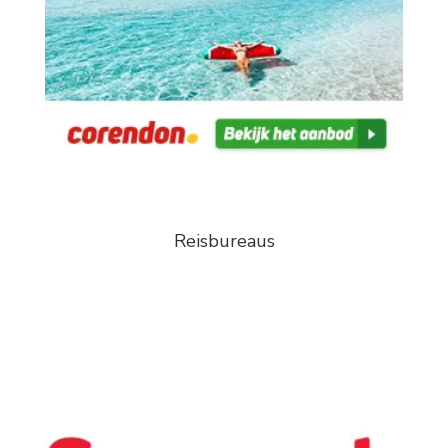
Reisbureaus