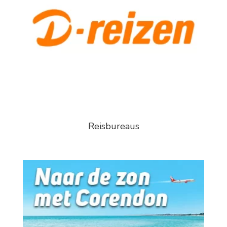
Reisbureaus