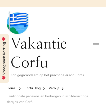
Vakantie
Vroegboek Korting
Corfu
Zon gegarandeerd op het prachtige eiland Corfu
Home
Corfu Blog
Verblijf
Traditionele pensions en herbergen in schilderachtige
dorpjes van Corfu