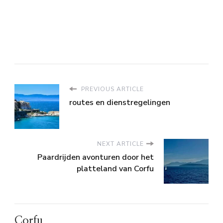
PREVIOUS ARTICLE
routes en dienstregelingen
NEXT ARTICLE
Paardrijden avonturen door het
platteland van Corfu
Corfu