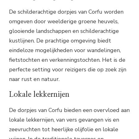
De schilderachtige dorpjes van Corfu worden
omgeven door weelderige groene heuvels,
glooiende landschappen en schilderachtige
kustlijnen. De prachtige omgeving biedt
eindeloze mogelijkheden voor wandelingen,
fietstochten en verkenningstochten. Het is de
perfecte setting voor reizigers die op zoek zijn
naar rust en natuur.
Lokale lekkernijen
De dorpjes van Corfu bieden een overvloed aan
lokale lekkernijen, van vers gevangen vis en
zeevruchten tot heerlijke olijfolie en lokale
wijnen. In de traditionele tavernes en