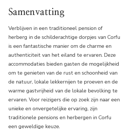
Samenvatting
Verblijven in een traditioneel pension of
herberg in de schilderachtige dorpjes van Corfu
is een fantastische manier om de charme en
authenticiteit van het eiland te ervaren. Deze
accommodaties bieden gasten de mogelijkheid
om te genieten van de rust en schoonheid van
de natuur, lokale lekkernijen te proeven en de
warme gastvrijheid van de lokale bevolking te
ervaren. Voor reizigers die op zoek zijn naar een
unieke en onvergetelijke ervaring, zijn
traditionele pensions en herbergen in Corfu
een geweldige keuze.