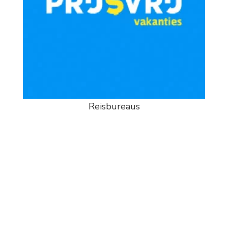
Reisbureaus