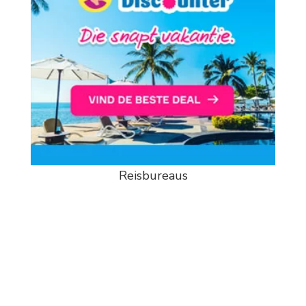
Reisbureaus