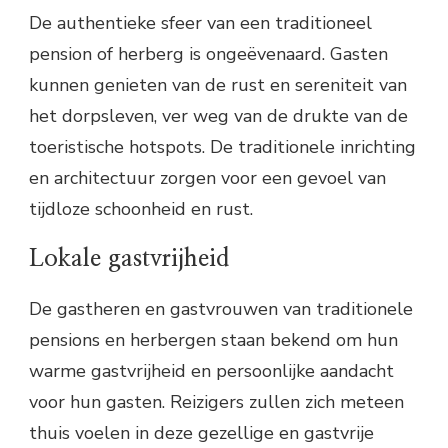
De authentieke sfeer van een traditioneel
pension of herberg is ongeëvenaard. Gasten
kunnen genieten van de rust en sereniteit van
het dorpsleven, ver weg van de drukte van de
toeristische hotspots. De traditionele inrichting
en architectuur zorgen voor een gevoel van
tijdloze schoonheid en rust.
Lokale gastvrijheid
De gastheren en gastvrouwen van traditionele
pensions en herbergen staan bekend om hun
warme gastvrijheid en persoonlijke aandacht
voor hun gasten. Reizigers zullen zich meteen
thuis voelen in deze gezellige en gastvrije