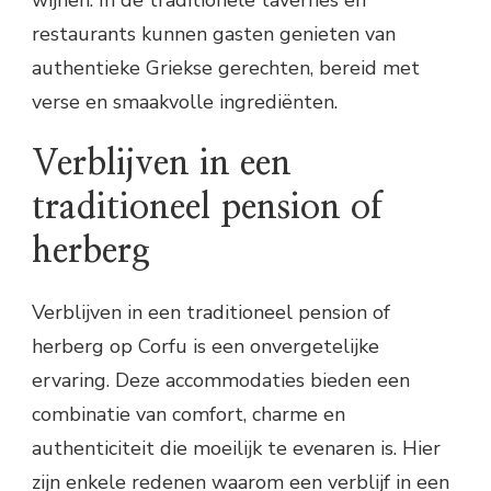
restaurants kunnen gasten genieten van
authentieke Griekse gerechten, bereid met
verse en smaakvolle ingrediënten.
Verblijven in een
traditioneel pension of
herberg
Verblijven in een traditioneel pension of
herberg op Corfu is een onvergetelijke
ervaring. Deze accommodaties bieden een
combinatie van comfort, charme en
authenticiteit die moeilijk te evenaren is. Hier
zijn enkele redenen waarom een verblijf in een