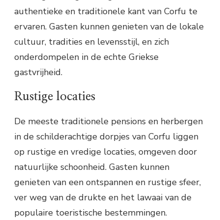
authentieke en traditionele kant van Corfu te
ervaren. Gasten kunnen genieten van de lokale
cultuur, tradities en levensstijl, en zich
onderdompelen in de echte Griekse
gastvrijheid.
Rustige locaties
De meeste traditionele pensions en herbergen
in de schilderachtige dorpjes van Corfu liggen
op rustige en vredige locaties, omgeven door
natuurlijke schoonheid. Gasten kunnen
genieten van een ontspannen en rustige sfeer,
ver weg van de drukte en het lawaai van de
populaire toeristische bestemmingen.