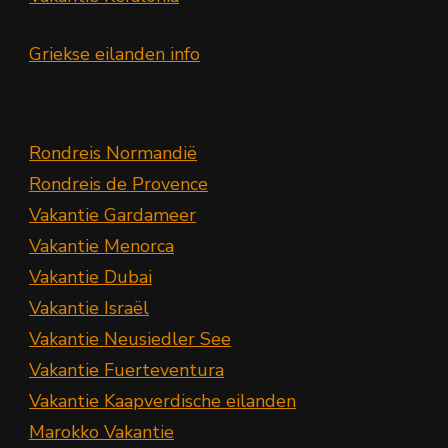
Griekse eilanden info
Rondreis Normandië
Rondreis de Provence
Vakantie Gardameer
Vakantie Menorca
Vakantie Dubai
Vakantie Israël
Vakantie Neusiedler See
Vakantie Fuerteventura
Vakantie Kaapverdische eilanden
Marokko Vakantie