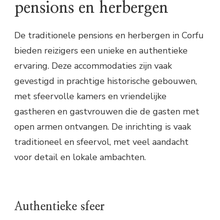
pensions en herbergen
De traditionele pensions en herbergen in Corfu
bieden reizigers een unieke en authentieke
ervaring. Deze accommodaties zijn vaak
gevestigd in prachtige historische gebouwen,
met sfeervolle kamers en vriendelijke
gastheren en gastvrouwen die de gasten met
open armen ontvangen. De inrichting is vaak
traditioneel en sfeervol, met veel aandacht
voor detail en lokale ambachten.
Authentieke sfeer