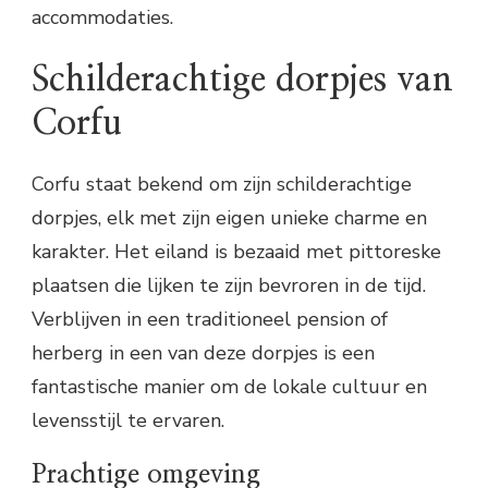
accommodaties.
Schilderachtige dorpjes van
Corfu
Corfu staat bekend om zijn schilderachtige
dorpjes, elk met zijn eigen unieke charme en
karakter. Het eiland is bezaaid met pittoreske
plaatsen die lijken te zijn bevroren in de tijd.
Verblijven in een traditioneel pension of
herberg in een van deze dorpjes is een
fantastische manier om de lokale cultuur en
levensstijl te ervaren.
Prachtige omgeving