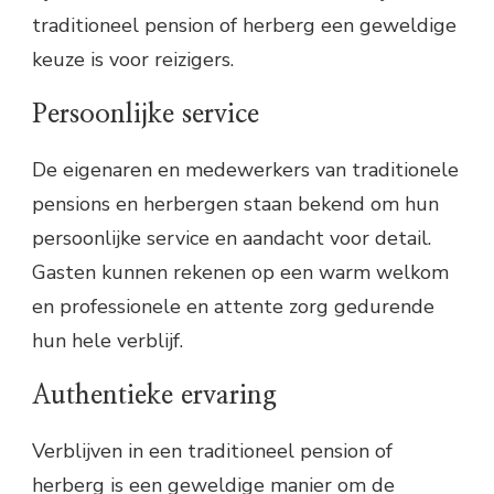
traditioneel pension of herberg een geweldige
keuze is voor reizigers.
Persoonlijke service
De eigenaren en medewerkers van traditionele
pensions en herbergen staan bekend om hun
persoonlijke service en aandacht voor detail.
Gasten kunnen rekenen op een warm welkom
en professionele en attente zorg gedurende
hun hele verblijf.
Authentieke ervaring
Verblijven in een traditioneel pension of
herberg is een geweldige manier om de