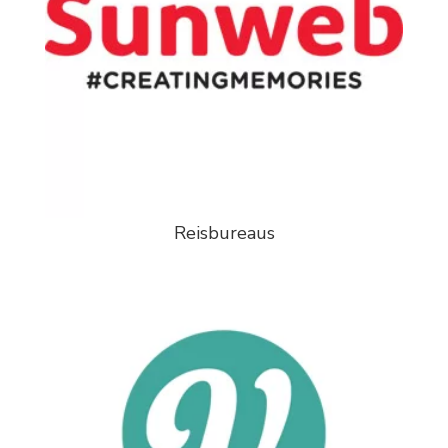
Reisbureaus