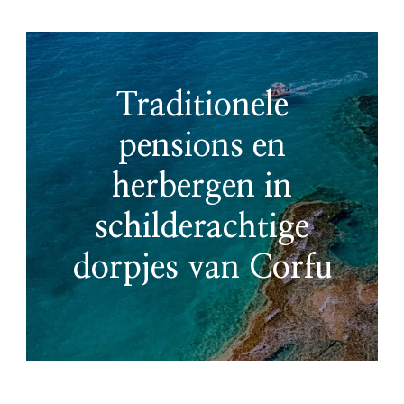
Traditionele
pensions en
herbergen in
schilderachtige
dorpjes van Corfu