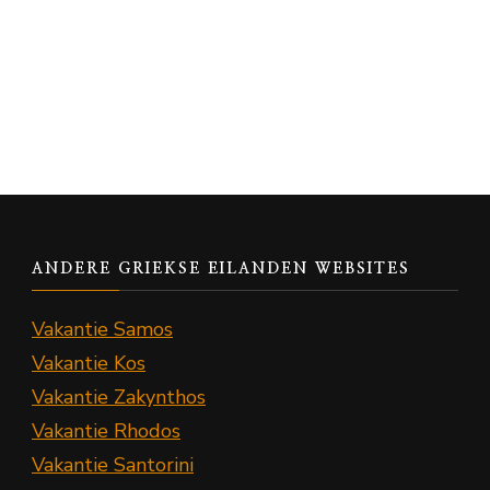
ANDERE GRIEKSE EILANDEN WEBSITES
Vakantie Samos
Vakantie Kos
Vakantie Zakynthos
Vakantie Rhodos
Vakantie Santorini