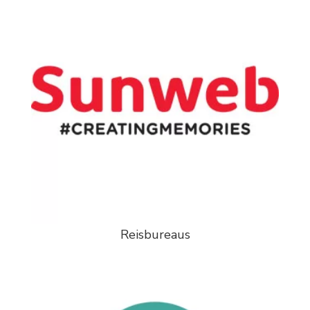
Reisbureaus