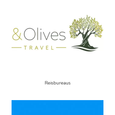
Reisbureaus