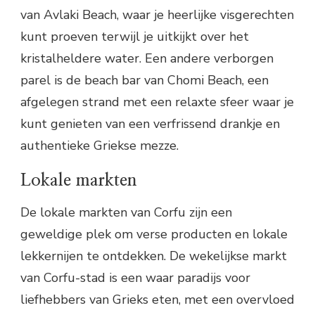
van Avlaki Beach, waar je heerlijke visgerechten
kunt proeven terwijl je uitkijkt over het
kristalheldere water. Een andere verborgen
parel is de beach bar van Chomi Beach, een
afgelegen strand met een relaxte sfeer waar je
kunt genieten van een verfrissend drankje en
authentieke Griekse mezze.
Lokale markten
De lokale markten van Corfu zijn een
geweldige plek om verse producten en lokale
lekkernijen te ontdekken. De wekelijkse markt
van Corfu-stad is een waar paradijs voor
liefhebbers van Grieks eten, met een overvloed