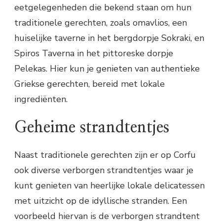
eetgelegenheden die bekend staan om hun
traditionele gerechten, zoals omavlios, een
huiselijke taverne in het bergdorpje Sokraki, en
Spiros Taverna in het pittoreske dorpje
Pelekas. Hier kun je genieten van authentieke
Griekse gerechten, bereid met lokale
ingrediënten.
Geheime strandtentjes
Naast traditionele gerechten zijn er op Corfu
ook diverse verborgen strandtentjes waar je
kunt genieten van heerlijke lokale delicatessen
met uitzicht op de idyllische stranden. Een
voorbeeld hiervan is de verborgen strandtent