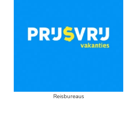
Reisbureaus