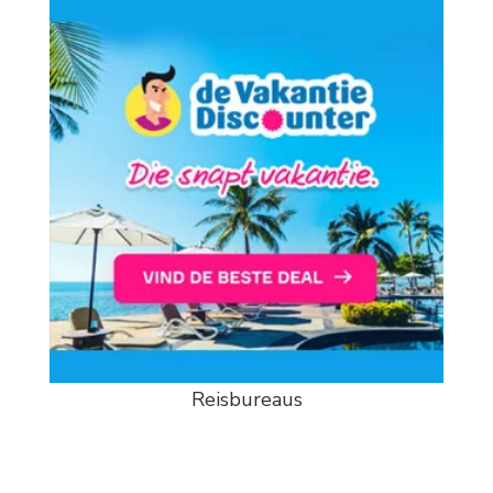
Reisbureaus