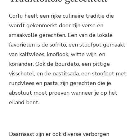
Corfu heeft een rijke culinaire traditie die
wordt gekenmerkt door zijn verse en
smaakvolle gerechten. Een van de lokale
favorieten is de sofrito, een stoofpot gemaakt
van kalfsvlees, knoflook, witte wijn, en
koriander. Ook de bourdeto, een pittige
visschotel, en de pastitsada, een stoofpot met
rundvlees en pasta, zijn gerechten die je
absoluut moet proeven wanneer je op het
eiland bent.
Daarnaast zijn er ook diverse verborgen