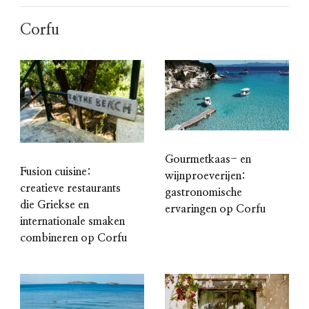
Corfu
Gourmetkaas- en
Fusion cuisine:
wijnproeverijen:
creatieve restaurants
gastronomische
die Griekse en
ervaringen op Corfu
internationale smaken
combineren op Corfu