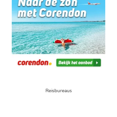
Reisbureaus