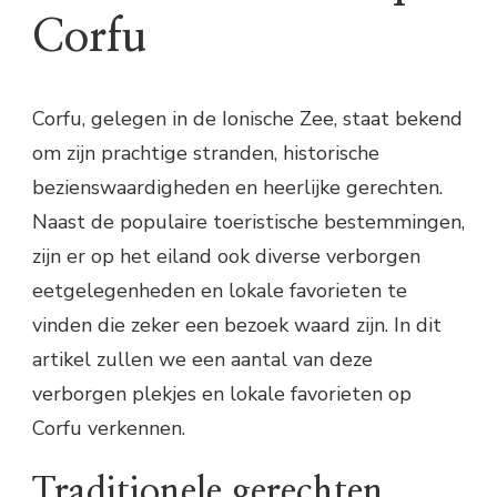
Corfu
Corfu, gelegen in de Ionische Zee, staat bekend
om zijn prachtige stranden, historische
bezienswaardigheden en heerlijke gerechten.
Naast de populaire toeristische bestemmingen,
zijn er op het eiland ook diverse verborgen
eetgelegenheden en lokale favorieten te
vinden die zeker een bezoek waard zijn. In dit
artikel zullen we een aantal van deze
verborgen plekjes en lokale favorieten op
Corfu verkennen.
Traditionele gerechten