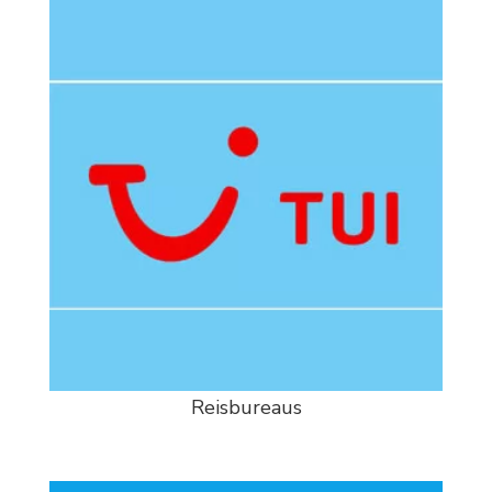
Reisbureaus