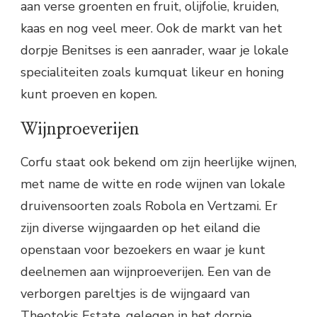
aan verse groenten en fruit, olijfolie, kruiden,
kaas en nog veel meer. Ook de markt van het
dorpje Benitses is een aanrader, waar je lokale
specialiteiten zoals kumquat likeur en honing
kunt proeven en kopen.
Wijnproeverijen
Corfu staat ook bekend om zijn heerlijke wijnen,
met name de witte en rode wijnen van lokale
druivensoorten zoals Robola en Vertzami. Er
zijn diverse wijngaarden op het eiland die
openstaan voor bezoekers en waar je kunt
deelnemen aan wijnproeverijen. Een van de
verborgen pareltjes is de wijngaard van
Theotokis Estate, gelegen in het dorpje