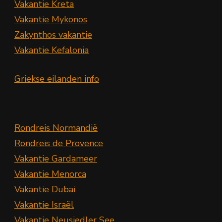
Vakantie Kreta
Vakantie Mykonos
Zakynthos vakantie
Vakantie Kefalonia
Griekse eilanden info
Rondreis Normandië
Rondreis de Provence
Vakantie Gardameer
Vakantie Menorca
Vakantie Dubai
Vakantie Israël
Vakantie Neusiedler See