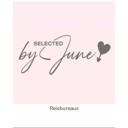
Reisbureaus