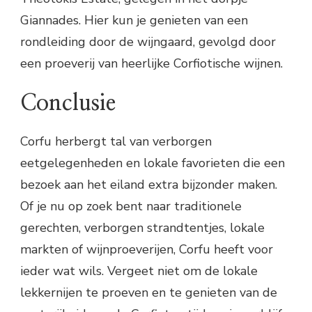
Giannades. Hier kun je genieten van een
rondleiding door de wijngaard, gevolgd door
een proeverij van heerlijke Corfiotische wijnen.
Conclusie
Corfu herbergt tal van verborgen
eetgelegenheden en lokale favorieten die een
bezoek aan het eiland extra bijzonder maken.
Of je nu op zoek bent naar traditionele
gerechten, verborgen strandtentjes, lokale
markten of wijnproeverijen, Corfu heeft voor
ieder wat wils. Vergeet niet om de lokale
lekkernijen te proeven en te genieten van de