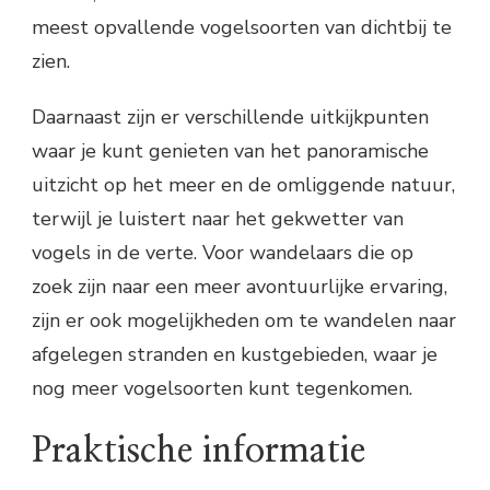
meest opvallende vogelsoorten van dichtbij te
zien.
Daarnaast zijn er verschillende uitkijkpunten
waar je kunt genieten van het panoramische
uitzicht op het meer en de omliggende natuur,
terwijl je luistert naar het gekwetter van
vogels in de verte. Voor wandelaars die op
zoek zijn naar een meer avontuurlijke ervaring,
zijn er ook mogelijkheden om te wandelen naar
afgelegen stranden en kustgebieden, waar je
nog meer vogelsoorten kunt tegenkomen.
Praktische informatie