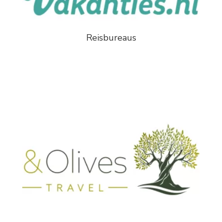
Reisbureaus