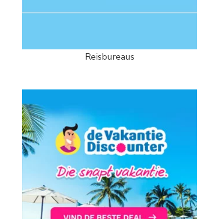
Reisbureaus