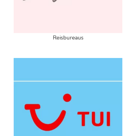
Reisbureaus