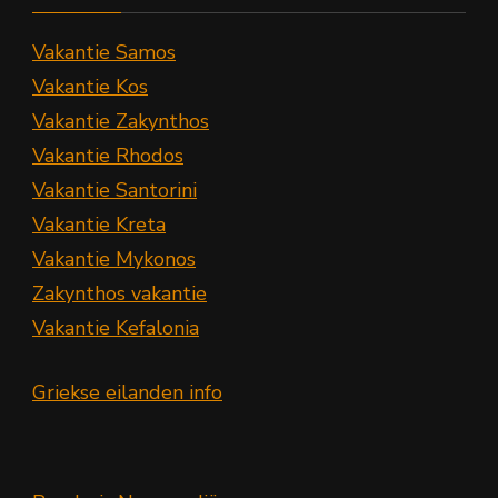
Vakantie Samos
Vakantie Kos
Vakantie Zakynthos
Vakantie Rhodos
Vakantie Santorini
Vakantie Kreta
Vakantie Mykonos
Zakynthos vakantie
Vakantie Kefalonia
Griekse eilanden info