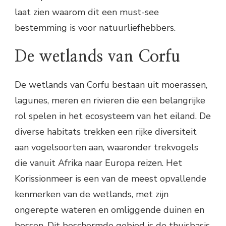
laat zien waarom dit een must-see
bestemming is voor natuurliefhebbers.
De wetlands van Corfu
De wetlands van Corfu bestaan uit moerassen,
lagunes, meren en rivieren die een belangrijke
rol spelen in het ecosysteem van het eiland. De
diverse habitats trekken een rijke diversiteit
aan vogelsoorten aan, waaronder trekvogels
die vanuit Afrika naar Europa reizen. Het
Korissionmeer is een van de meest opvallende
kenmerken van de wetlands, met zijn
ongerepte wateren en omliggende duinen en
bossen. Dit beschermde gebied is de thuisbasis