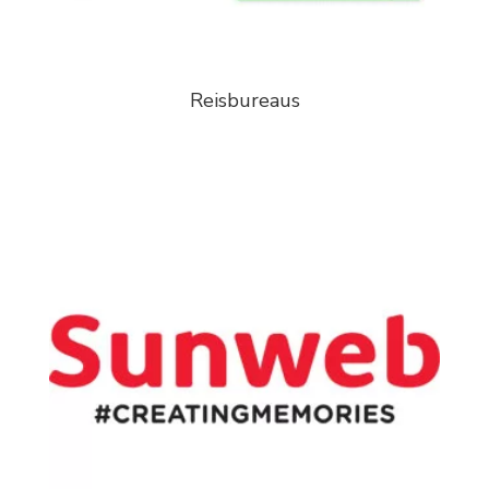
Reisbureaus