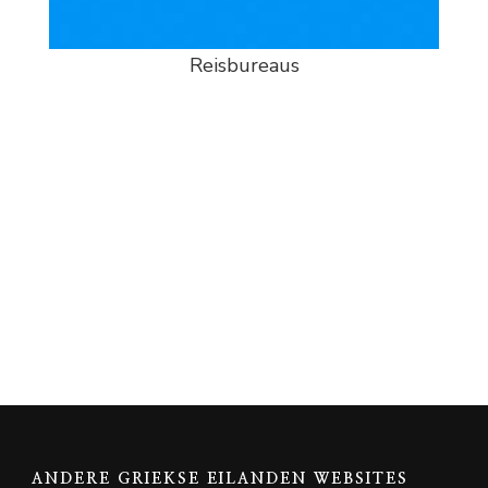
Reisbureaus
ANDERE GRIEKSE EILANDEN WEBSITES