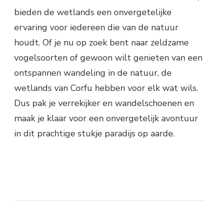
bieden de wetlands een onvergetelijke
ervaring voor iedereen die van de natuur
houdt. Of je nu op zoek bent naar zeldzame
vogelsoorten of gewoon wilt genieten van een
ontspannen wandeling in de natuur, de
wetlands van Corfu hebben voor elk wat wils.
Dus pak je verrekijker en wandelschoenen en
maak je klaar voor een onvergetelijk avontuur
in dit prachtige stukje paradijs op aarde.