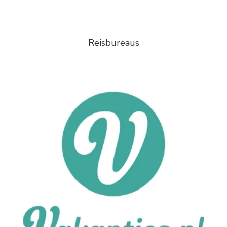
Reisbureaus