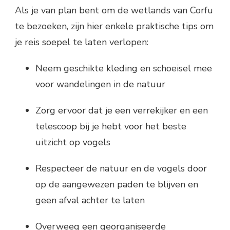
Als je van plan bent om de wetlands van Corfu
te bezoeken, zijn hier enkele praktische tips om
je reis soepel te laten verlopen:
Neem geschikte kleding en schoeisel mee
voor wandelingen in de natuur
Zorg ervoor dat je een verrekijker en een
telescoop bij je hebt voor het beste
uitzicht op vogels
Respecteer de natuur en de vogels door
op de aangewezen paden te blijven en
geen afval achter te laten
Overweeg een georganiseerde