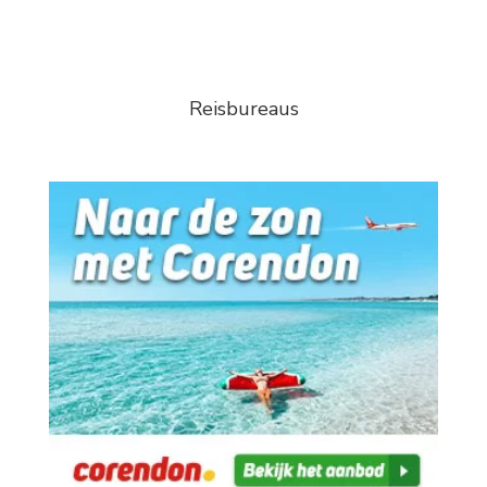
Reisbureaus