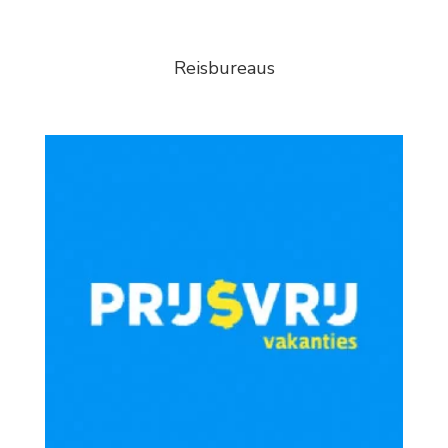
Reisbureaus