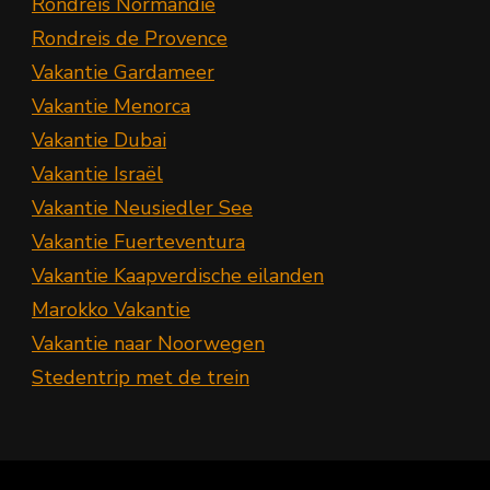
Rondreis Normandië
Rondreis de Provence
Vakantie Gardameer
Vakantie Menorca
Vakantie Dubai
Vakantie Israël
Vakantie Neusiedler See
Vakantie Fuerteventura
Vakantie Kaapverdische eilanden
Marokko Vakantie
Vakantie naar Noorwegen
Stedentrip met de trein