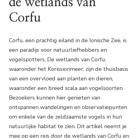
de wetlands van
Corfu
Corfu, een prachtig eiland in de Ionische Zee, is
een paradijs voor natuurliefhebbers en
vogelspotters. De wetlands van Corfu,
waaronder het Korissionmeer, zijn de thuisbasis
van een overvloed aan planten en dieren,
waaronder een breed scala aan vogelsoorten.
Bezoekers kunnen hier genieten van
ontspannen wandelingen en observatiepunten
om enkele van de zeldzaamste vogels in hun
natuurlijke habitat te zien. Dit artikel neemt je
mee op een reis door de wetlands van Corfu en