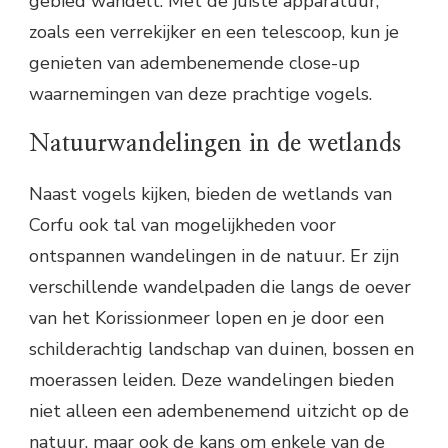
gebied wandelt. Met de juiste apparatuur,
zoals een verrekijker en een telescoop, kun je
genieten van adembenemende close-up
waarnemingen van deze prachtige vogels.
Natuurwandelingen in de wetlands
Naast vogels kijken, bieden de wetlands van
Corfu ook tal van mogelijkheden voor
ontspannen wandelingen in de natuur. Er zijn
verschillende wandelpaden die langs de oever
van het Korissionmeer lopen en je door een
schilderachtig landschap van duinen, bossen en
moerassen leiden. Deze wandelingen bieden
niet alleen een adembenemend uitzicht op de
natuur, maar ook de kans om enkele van de