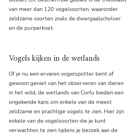
van meer dan 120 vogelsoorten, waaronder
zeldzame soorten zoals de dwergaalscholver
en de purperkoet.
Vogels kijken in de wetlands
Of je nu een ervaren vogelspotter bent of
gewoon geniet van het observeren van dieren
in het wild, de wetlands van Corfu bieden een
ongekende kans om enkele van de meest
zeldzame en prachtige vogels te zien. Hier zijn
enkele van de vogelsoorten die je kunt
verwachten te zien tijdens je bezoek aan de