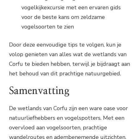
vogelkijkexcursie met een ervaren gids
voor de beste kans om zeldzame
vogelsoorten te zien
Door deze eenvoudige tips te volgen, kun je
volop genieten van alles wat de wetlands van
Corfu te bieden hebben, terwijl je bijdraagt aan
het behoud van dit prachtige natuurgebied.
Samenvatting
De wetlands van Corfu zijn een ware oase voor
natuurliefhebbers en vogelspotters. Met een
overvloed aan vogelsoorten, prachtige
wandelroutes en adembenemende uitzichten,