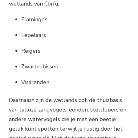
wetlands van Corfu:
Flamingo’s
Lepelaars
Reigers
Zwarte ibissen
Visarenden
Daarnaast zijn de wetlands ook de thuisbasis
van talloze zangvogels, eenden, steltlopers en
andere watervogels die je met een beetje
geluk kunt spotten terwijl je rustig door het