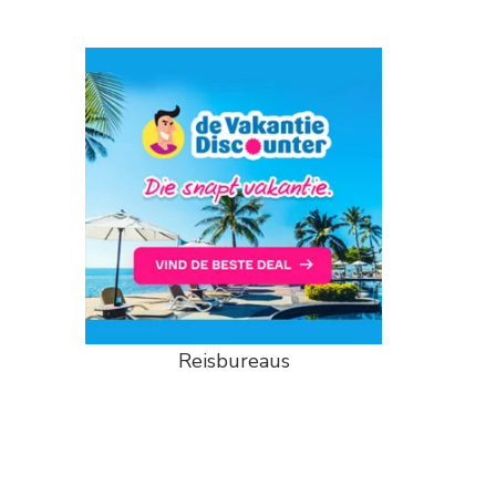
Reisbureaus