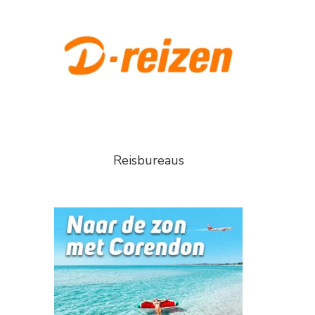
Reisbureaus