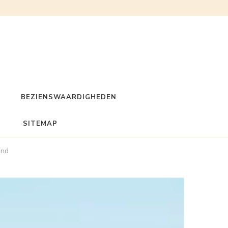
BEZIENSWAARDIGHEDEN
SITEMAP
and