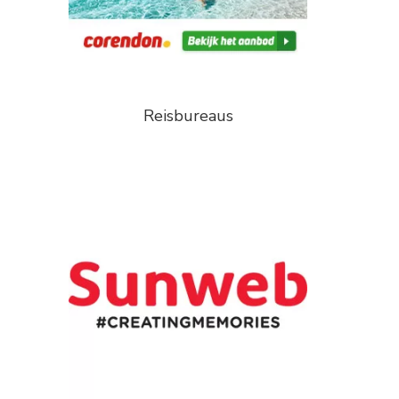
Reisbureaus