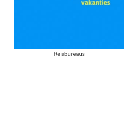
Reisbureaus