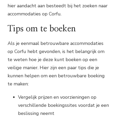
hier aandacht aan besteedt bij het zoeken naar
accommodaties op Corfu.
Tips om te boeken
Als je eenmaal betrouwbare accommodaties
op Corfu hebt gevonden, is het belangrijk om
te weten hoe je deze kunt boeken op een
veilige manier. Hier zijn een paar tips die je
kunnen helpen om een betrouwbare boeking
te maken:
Vergelijk prijzen en voorzieningen op
verschillende boekingssites voordat je een
beslissing neemt