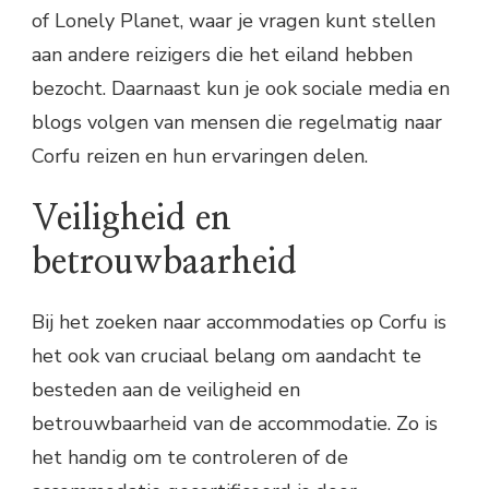
of Lonely Planet, waar je vragen kunt stellen
aan andere reizigers die het eiland hebben
bezocht. Daarnaast kun je ook sociale media en
blogs volgen van mensen die regelmatig naar
Corfu reizen en hun ervaringen delen.
Veiligheid en
betrouwbaarheid
Bij het zoeken naar accommodaties op Corfu is
het ook van cruciaal belang om aandacht te
besteden aan de veiligheid en
betrouwbaarheid van de accommodatie. Zo is
het handig om te controleren of de