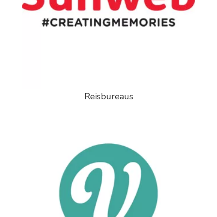
Reisbureaus