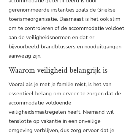
accommodatie gecertificeerd is door
gerenommeerde instanties zoals de Griekse
toerismeorganisatie. Daarnaast is het ook slim
om te controleren of de accommodatie voldoet
aan de veiligheidsnormen en dat er
bijvoorbeeld brandblussers en nooduitgangen
aanwezig zijn.
Waarom veiligheid belangrijk is
Vooral als je met je familie reist, is het van
essentieel belang om ervoor te zorgen dat de
accommodatie voldoende
veiligheidsmaatregelen heeft. Niemand wil
tenslotte op vakantie in een onveilige
omgeving verblijven, dus zorg ervoor dat je