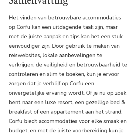
Samenvatting
Het vinden van betrouwbare accommodaties
op Corfu kan een uitdagende taak zijn, maar
met de juiste aanpak en tips kan het een stuk
eenvoudiger zijn. Door gebruik te maken van
reiswebsites, lokale aanbevelingen te
verkrijgen, de veiligheid en betrouwbaarheid te
controleren en slim te boeken, kun je ervoor
zorgen dat je verblijf op Corfu een
onvergetelijke ervaring wordt. Of je nu op zoek
bent naar een luxe resort, een gezellige bed &
breakfast of een appartement aan het strand,
Corfu biedt accommodaties voor elke smaak en
budget, en met de juiste voorbereiding kun je