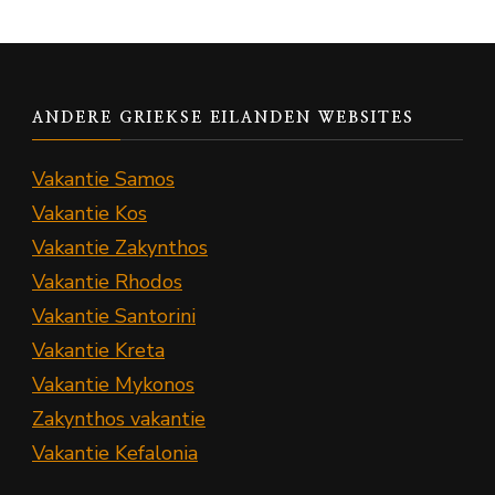
ANDERE GRIEKSE EILANDEN WEBSITES
Vakantie Samos
Vakantie Kos
Vakantie Zakynthos
Vakantie Rhodos
Vakantie Santorini
Vakantie Kreta
Vakantie Mykonos
Zakynthos vakantie
Vakantie Kefalonia