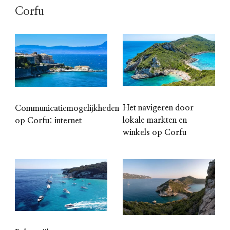
Corfu
Het navigeren door
Communicatiemogelijkheden
lokale markten en
op Corfu: internet
winkels op Corfu