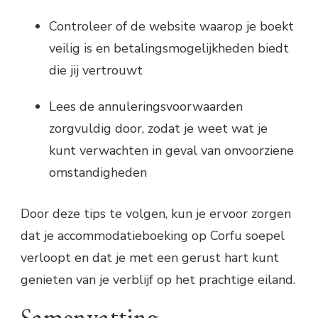
Controleer of de website waarop je boekt
veilig is en betalingsmogelijkheden biedt
die jij vertrouwt
Lees de annuleringsvoorwaarden
zorgvuldig door, zodat je weet wat je
kunt verwachten in geval van onvoorziene
omstandigheden
Door deze tips te volgen, kun je ervoor zorgen
dat je accommodatieboeking op Corfu soepel
verloopt en dat je met een gerust hart kunt
genieten van je verblijf op het prachtige eiland.