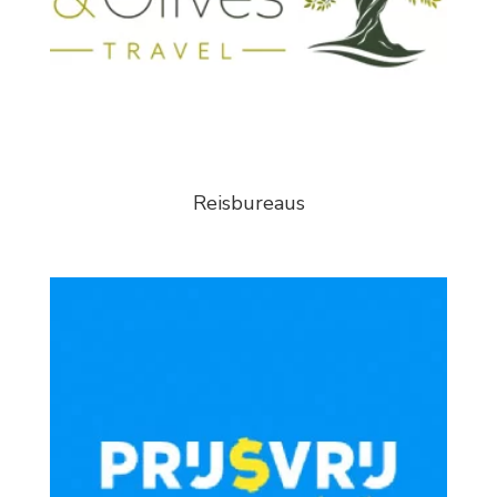
Reisbureaus