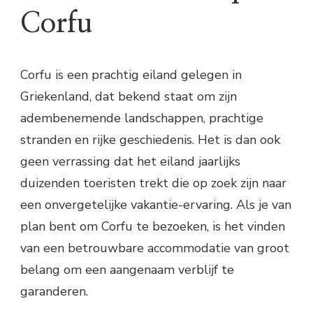
Corfu
Corfu is een prachtig eiland gelegen in
Griekenland, dat bekend staat om zijn
adembenemende landschappen, prachtige
stranden en rijke geschiedenis. Het is dan ook
geen verrassing dat het eiland jaarlijks
duizenden toeristen trekt die op zoek zijn naar
een onvergetelijke vakantie-ervaring. Als je van
plan bent om Corfu te bezoeken, is het vinden
van een betrouwbare accommodatie van groot
belang om een aangenaam verblijf te
garanderen.