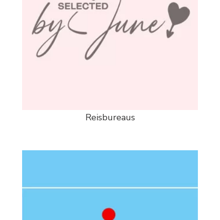
Reisbureaus