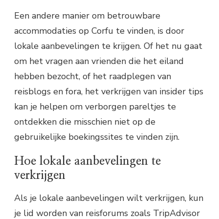
Een andere manier om betrouwbare
accommodaties op Corfu te vinden, is door
lokale aanbevelingen te krijgen. Of het nu gaat
om het vragen aan vrienden die het eiland
hebben bezocht, of het raadplegen van
reisblogs en fora, het verkrijgen van insider tips
kan je helpen om verborgen pareltjes te
ontdekken die misschien niet op de
gebruikelijke boekingssites te vinden zijn.
Hoe lokale aanbevelingen te
verkrijgen
Als je lokale aanbevelingen wilt verkrijgen, kun
je lid worden van reisforums zoals TripAdvisor