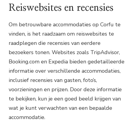
Reiswebsites en recensies
Om betrouwbare accommodaties op Corfu te
vinden, is het raadzaam om reiswebsites te
raadplegen die recensies van eerdere
bezoekers tonen. Websites zoals TripAdvisor,
Booking.com en Expedia bieden gedetailleerde
informatie over verschillende accommodaties,
inclusief recensies van gasten, foto’s,
voorzieningen en prijzen. Door deze informatie
te bekijken, kun je een goed beeld krijgen van
wat je kunt verwachten van een bepaalde
accommodatie.