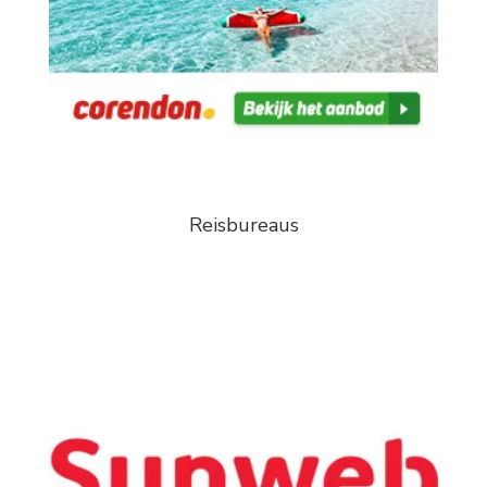
Reisbureaus