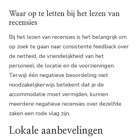
Waar op te letten bij het lezen van
recensies
Bij het lezen van recensies is het belangrijk om
op zoek te gaan naar consistente feedback over
de netheid, de vriendelijkheid van het
personeel, de locatie en de voorzieningen.
Terwijl één negatieve beoordeling niet
noodzakelijkerwijs betekent dat je de
accommodatie moet vermijden, kunnen
meerdere negatieve recensies over dezelfde
zaken een rode vlag zijn.
Lokale aanbevelingen