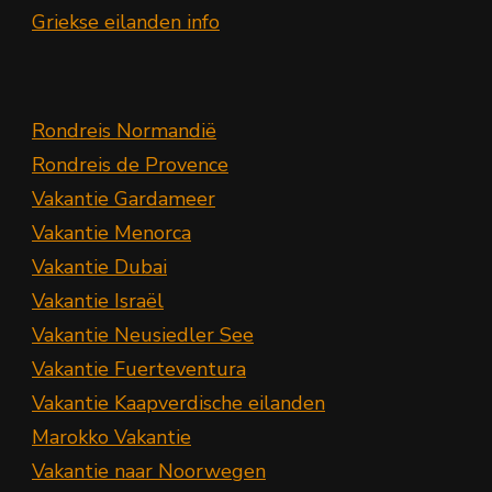
Griekse eilanden info
Rondreis Normandië
Rondreis de Provence
Vakantie Gardameer
Vakantie Menorca
Vakantie Dubai
Vakantie Israël
Vakantie Neusiedler See
Vakantie Fuerteventura
Vakantie Kaapverdische eilanden
Marokko Vakantie
Vakantie naar Noorwegen