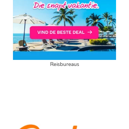
Reisbureaus