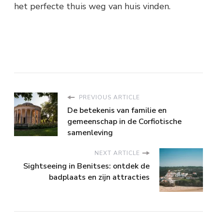
het perfecte thuis weg van huis vinden.
PREVIOUS ARTICLE
De betekenis van familie en
gemeenschap in de Corfiotische
samenleving
NEXT ARTICLE
Sightseeing in Benitses: ontdek de
badplaats en zijn attracties