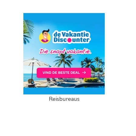
Reisbureaus