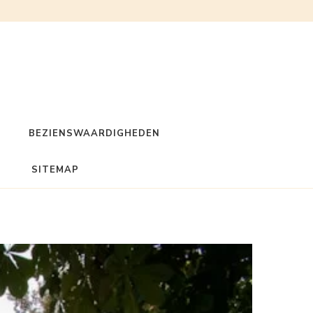
BEZIENSWAARDIGHEDEN
SITEMAP