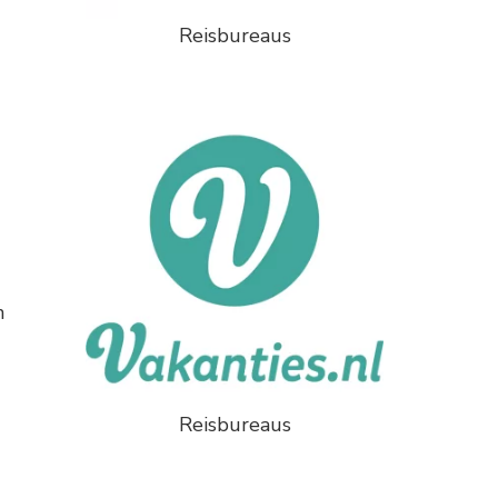
Reisbureaus
n
Reisbureaus