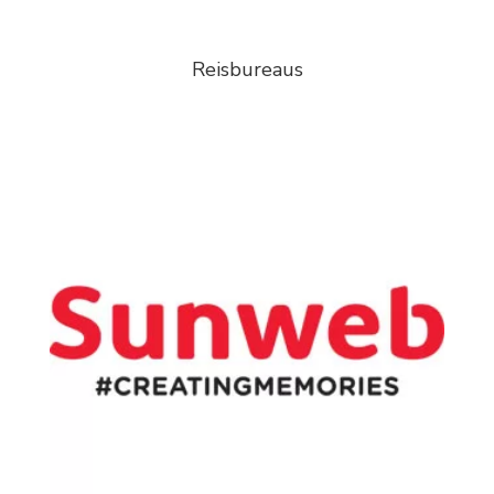
Reisbureaus