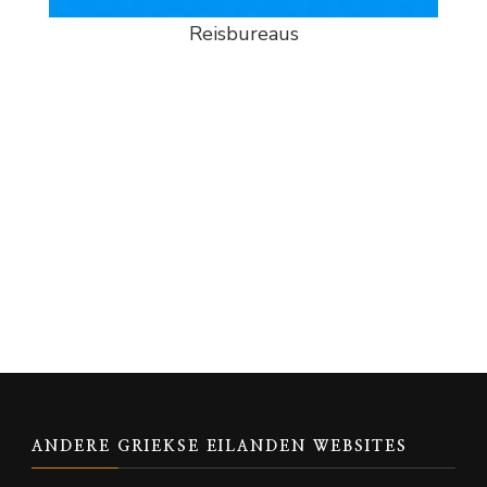
Reisbureaus
ANDERE GRIEKSE EILANDEN WEBSITES