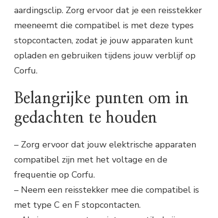
aardingsclip. Zorg ervoor dat je een reisstekker
meeneemt die compatibel is met deze types
stopcontacten, zodat je jouw apparaten kunt
opladen en gebruiken tijdens jouw verblijf op
Corfu.
Belangrijke punten om in
gedachten te houden
– Zorg ervoor dat jouw elektrische apparaten
compatibel zijn met het voltage en de
frequentie op Corfu.
– Neem een reisstekker mee die compatibel is
met type C en F stopcontacten.