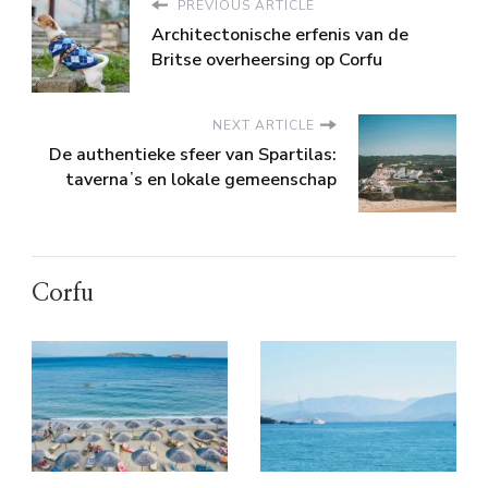
PREVIOUS ARTICLE
Architectonische erfenis van de
Britse overheersing op Corfu
NEXT ARTICLE
De authentieke sfeer van Spartilas:
tavernaʼs en lokale gemeenschap
Corfu