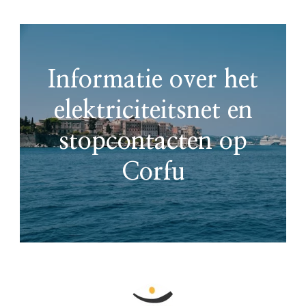
Informatie over het
elektriciteitsnet en
stopcontacten op
Corfu