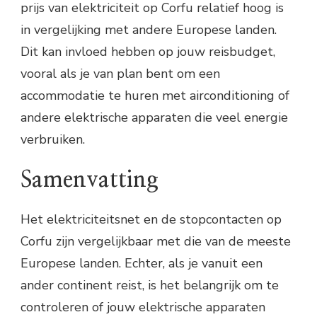
prijs van elektriciteit op Corfu relatief hoog is
in vergelijking met andere Europese landen.
Dit kan invloed hebben op jouw reisbudget,
vooral als je van plan bent om een
accommodatie te huren met airconditioning of
andere elektrische apparaten die veel energie
verbruiken.
Samenvatting
Het elektriciteitsnet en de stopcontacten op
Corfu zijn vergelijkbaar met die van de meeste
Europese landen. Echter, als je vanuit een
ander continent reist, is het belangrijk om te
controleren of jouw elektrische apparaten