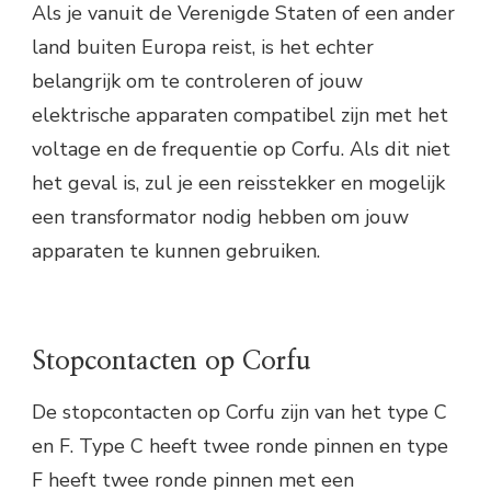
Als je vanuit de Verenigde Staten of een ander
land buiten Europa reist, is het echter
belangrijk om te controleren of jouw
elektrische apparaten compatibel zijn met het
voltage en de frequentie op Corfu. Als dit niet
het geval is, zul je een reisstekker en mogelijk
een transformator nodig hebben om jouw
apparaten te kunnen gebruiken.
Stopcontacten op Corfu
De stopcontacten op Corfu zijn van het type C
en F. Type C heeft twee ronde pinnen en type
F heeft twee ronde pinnen met een