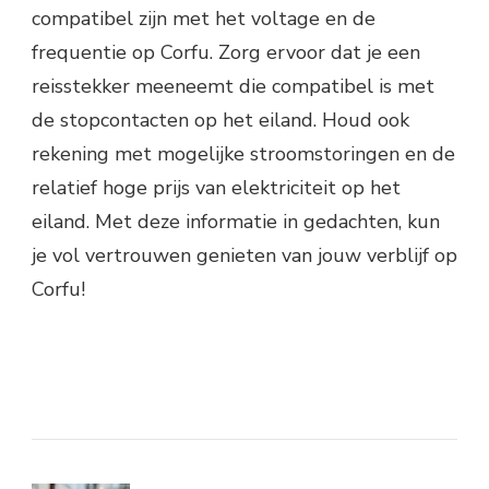
compatibel zijn met het voltage en de
frequentie op Corfu. Zorg ervoor dat je een
reisstekker meeneemt die compatibel is met
de stopcontacten op het eiland. Houd ook
rekening met mogelijke stroomstoringen en de
relatief hoge prijs van elektriciteit op het
eiland. Met deze informatie in gedachten, kun
je vol vertrouwen genieten van jouw verblijf op
Corfu!