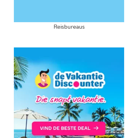
Reisbureaus