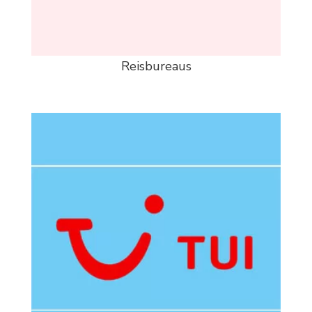
Reisbureaus