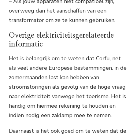
– Als jouw apparaten niet compatibel zijn,
overweeg dan het aanschaffen van een
transformator om ze te kunnen gebruiken.
Overige elektriciteitsgerelateerde
informatie
Het is belangrijk om te weten dat Corfu, net
als veel andere Europese bestemmingen, in de
zomermaanden last kan hebben van
stroomstoringen als gevolg van de hoge vraag
naar elektriciteit vanwege het toerisme. Het is
handig om hiermee rekening te houden en
indien nodig een zaklamp mee te nemen.
Daarnaast is het ook goed om te weten dat de