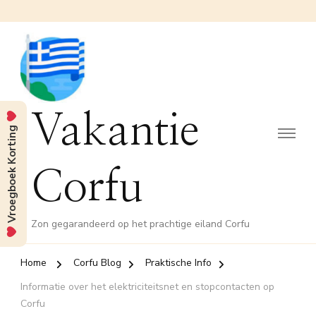
Vakantie
Vroegboek Korting
Corfu
Zon gegarandeerd op het prachtige eiland Corfu
Home
Corfu Blog
Praktische Info
Informatie over het elektriciteitsnet en stopcontacten op
Corfu