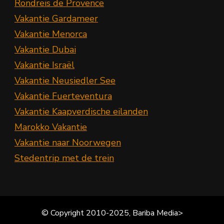
Rondreis de Provence
Vakantie Gardameer
Vakantie Menorca
Vakantie Dubai
Vakantie Israël
Vakantie Neusiedler See
Vakantie Fuerteventura
Vakantie Kaapverdische eilanden
Marokko Vakantie
Vakantie naar Noorwegen
Stedentrip met de trein
© Copyright 2010-2025, Bariba Media>