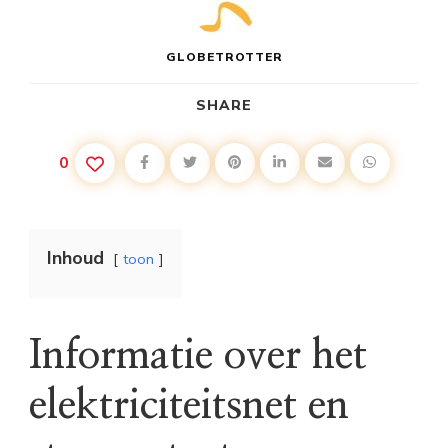
GLOBETROTTER
SHARE
0
Inhoud
toon
Informatie over het
elektriciteitsnet en