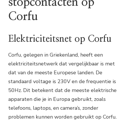
stopcontacten op
Corfu
Elektriciteitsnet op Corfu
Corfu, gelegen in Griekenland, heeft een
elektriciteitsnetwerk dat vergelijkbaar is met
dat van de meeste Europese landen. De
standaard voltage is 230V en de frequentie is
50Hz. Dit betekent dat de meeste elektrische
apparaten die je in Europa gebruikt, zoals
telefoons, laptops, en camera’s, zonder
problemen kunnen worden gebruikt op Corfu.