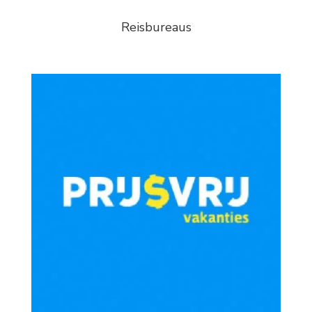
Reisbureaus