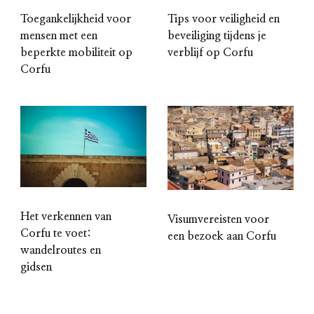
Toegankelijkheid voor
Tips voor veiligheid en
mensen met een
beveiliging tijdens je
beperkte mobiliteit op
verblijf op Corfu
Corfu
Het verkennen van
Visumvereisten voor
Corfu te voet:
een bezoek aan Corfu
wandelroutes en
gidsen