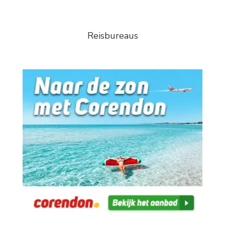
Reisbureaus