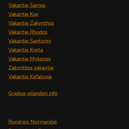
Vakantie Samos
Vakantie Kos
Vakantie Zakynthos
Vakantie Rhodos
Vakantie Santorini
Vakantie Kreta
Vakantie Mykonos
Zakynthos vakantie
Vakantie Kefalonia
Griekse eilanden info
Rondreis Normandië