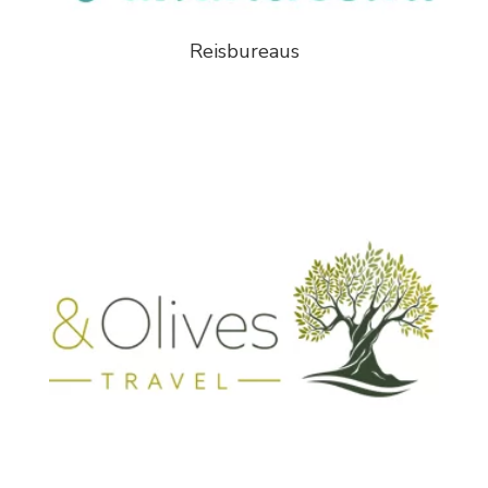
Reisbureaus