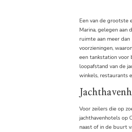
Een van de grootste e
Marina, gelegen aan d
ruimte aan meer dan 
voorzieningen, waaro
een tankstation voor 
loopafstand van de ja
winkels, restaurants 
Jachthavenh
Voor zeilers die op zoe
jachthavenhotels op C
naast of in de buurt 