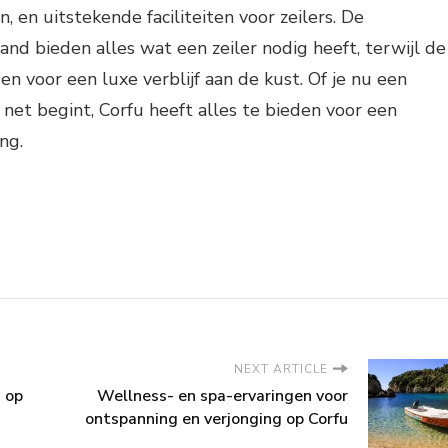
, en uitstekende faciliteiten voor zeilers. De
and bieden alles wat een zeiler nodig heeft, terwijl de
en voor een luxe verblijf aan de kust. Of je nu een
 net begint, Corfu heeft alles te bieden voor een
ng.
NEXT ARTICLE
n op
Wellness- en spa-ervaringen voor
ontspanning en verjonging op Corfu