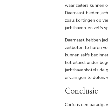
waar zeilers kunnen o
Daarnaast bieden jach
zoals kortingen op verb
jachthaven, en zelfs s
Daarnaast hebben jac
zeilboten te huren v
kunnen zelfs beginne
het eiland, onder beg
jachthavenhotels de 
ervaringen te delen, 
Conclusie
Corfu is een paradijs v