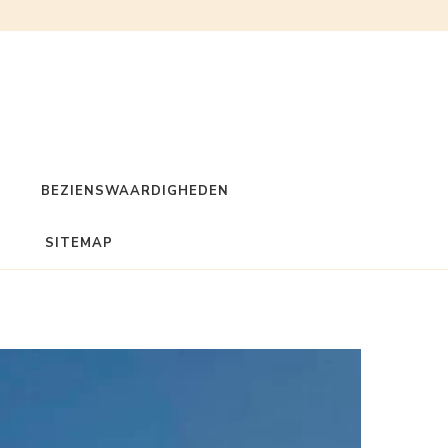
BEZIENSWAARDIGHEDEN
SITEMAP