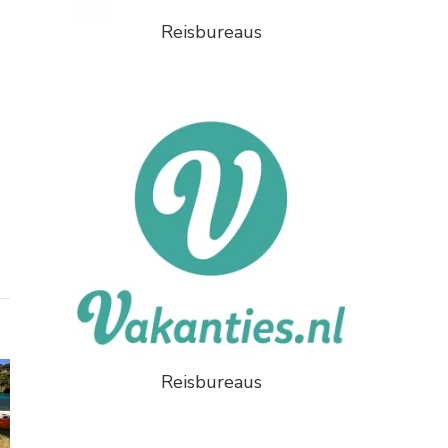
Reisbureaus
Reisbureaus