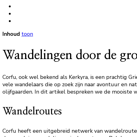
Inhoud
toon
Wandelingen door de groe
Corfu, ook wel bekend als Kerkyra, is een prachtig Gri
vele wandelaars die op zoek zijn naar avontuur en n
olijfgaarden. In dit artikel bespreken we de moois
Wandelroutes
Corfu heeft een uitgebreid netwerk van wandelroutes